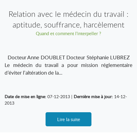
Relation avec le médecin du travail :
aptitude, souffrance, harcèlement
Quand et comment l’interpeller ?
Docteur Anne DOUBLET Docteur Stéphanie LUBREZ
Le médecin du travail a pour mission réglementaire
d’éviter l’altération de la...
Date de mise en ligne:
07-12-2013 |
Dernière mise à jour:
14-12-
2013
Lire la suite