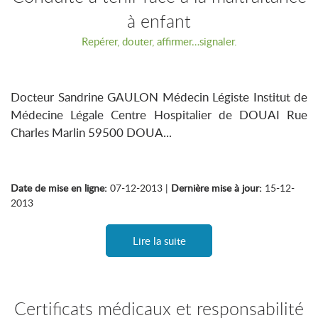
à enfant
Repérer, douter, affirmer…signaler.
Docteur Sandrine GAULON Médecin Légiste Institut de
Médecine Légale Centre Hospitalier de DOUAI Rue
Charles Marlin 59500 DOUA...
Date de mise en ligne:
07-12-2013 |
Dernière mise à jour:
15-12-
2013
Lire la suite
Certificats médicaux et responsabilité