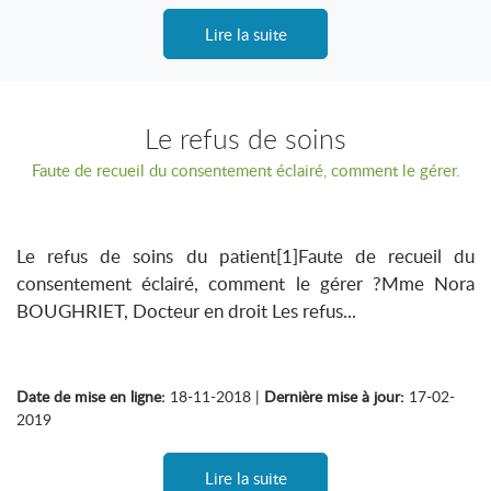
Lire la suite
Le refus de soins
Faute de recueil du consentement éclairé, comment le gérer.
Le refus de soins du patient[1]Faute de recueil du
consentement éclairé, comment le gérer ?Mme Nora
BOUGHRIET, Docteur en droit Les refus...
Date de mise en ligne:
18-11-2018 |
Dernière mise à jour:
17-02-
2019
Lire la suite