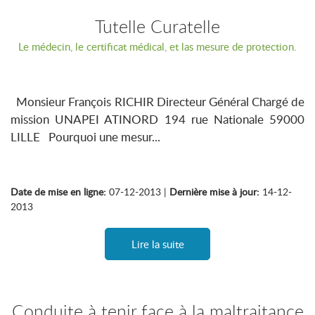
Tutelle Curatelle
Le médecin, le certificat médical, et las mesure de protection.
Monsieur François RICHIR Directeur Général Chargé de
mission UNAPEI ATINORD 194 rue Nationale 59000
LILLE Pourquoi une mesur...
Date de mise en ligne:
07-12-2013 |
Dernière mise à jour:
14-12-
2013
Lire la suite
Conduite à tenir face à la maltraitance