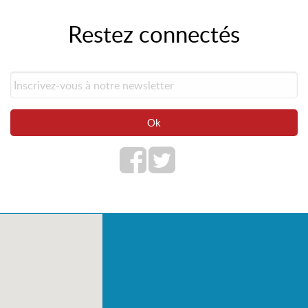
Restez connectés