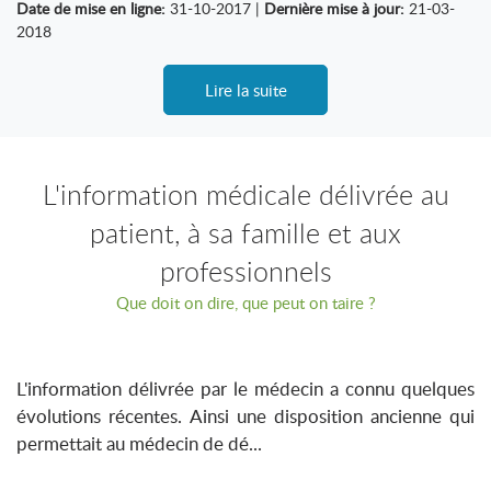
Date de mise en ligne:
31-10-2017 |
Dernière mise à jour:
21-03-
2018
Lire la suite
L'information médicale délivrée au
patient, à sa famille et aux
professionnels
Que doit on dire, que peut on taire ?
L'information délivrée par le médecin a connu quelques
évolutions récentes. Ainsi une disposition ancienne qui
permettait au médecin de dé...