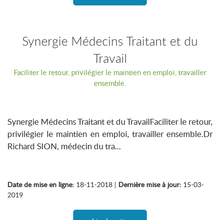
Synergie Médecins Traitant et du
Travail
Faciliter le retour, privilégier le maintien en emploi, travailler
ensemble.
Synergie Médecins Traitant et du TravailFaciliter le retour,
privilégier le maintien en emploi, travailler ensemble.Dr
Richard SION, médecin du tra...
Date de mise en ligne:
18-11-2018 |
Dernière mise à jour:
15-03-
2019