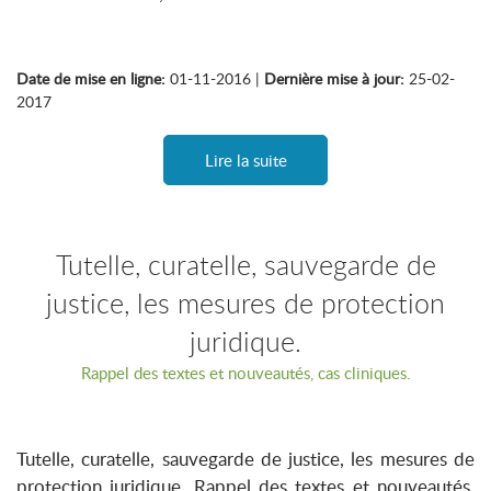
Date de mise en ligne:
01-11-2016 |
Dernière mise à jour:
25-02-
2017
Lire la suite
Tutelle, curatelle, sauvegarde de
justice, les mesures de protection
juridique.
Rappel des textes et nouveautés, cas cliniques.
Tutelle, curatelle, sauvegarde de justice, les mesures de
protection juridique. Rappel des textes et nouveautés,