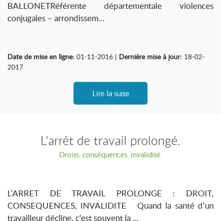
BALLONETRéférente départementale violences
conjugales – arrondissem...
Date de mise en ligne:
01-11-2016 |
Dernière mise à jour:
18-02-
2017
Lire la suite
L'arrêt de travail prolongé.
Droits, conséquences, invalidité.
L’ARRET DE TRAVAIL PROLONGE : DROIT,
CONSEQUENCES, INVALIDITE Quand la santé d’un
travailleur décline, c’est souvent la ...