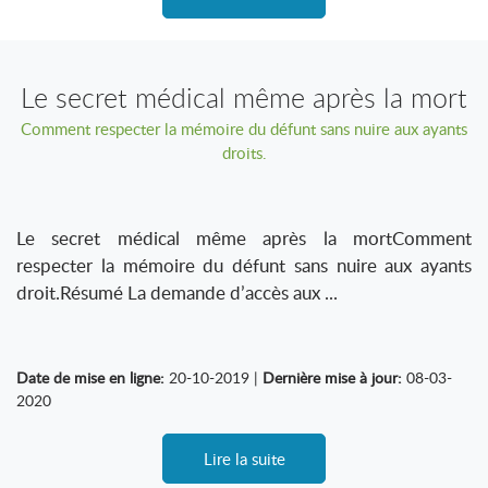
Le secret médical même après la mort
Comment respecter la mémoire du défunt sans nuire aux ayants
droits.
Le secret médical même après la mortComment
respecter la mémoire du défunt sans nuire aux ayants
droit.Résumé La demande d’accès aux ...
Date de mise en ligne:
20-10-2019 |
Dernière mise à jour:
08-03-
2020
Lire la suite