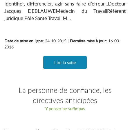
Identifier, différencier, agir sans faire d’erreur...Docteur
Jacques DEBLAUWEMédecin du TravailRéférent
juridique Pôle Santé Travail M...
Date de mise en ligne:
24-10-2015 |
Dernière mise à jour:
16-03-
2016
Lire la suite
La personne de confiance, les
directives anticipées
Y penser ne suffit pas