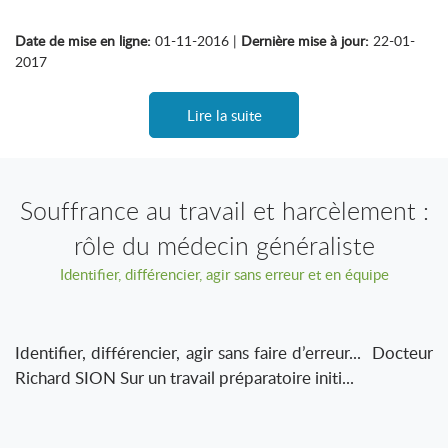
Date de mise en ligne:
01-11-2016 |
Dernière mise à jour:
22-01-
2017
Lire la suite
Souffrance au travail et harcèlement :
rôle du médecin généraliste
Identifier, différencier, agir sans erreur et en équipe
Identifier, différencier, agir sans faire d’erreur... Docteur
Richard SION Sur un travail préparatoire initi...