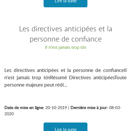
Lire la suite
Les directives anticipées et la
personne de confiance
Il n'est jamais trop tôt
Les directives anticipées et la personne de confianceIl
n'est jamais trop tôtRésumé Directives anticipéesToute
personne majeure peut rédi...
Date de mise en ligne:
20-10-2019 |
Dernière mise à jour:
08-03-
2020
Lire la suite