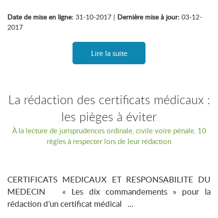
Date de mise en ligne:
31-10-2017 |
Dernière mise à jour:
03-12-
2017
Lire la suite
La rédaction des certificats médicaux :
les pièges à éviter
À la lecture de jurisprudences ordinale, civile voire pénale, 10
règles à respecter lors de leur rédaction
CERTIFICATS MEDICAUX ET RESPONSABILITE DU
MEDECIN « Les dix commandements » pour la
rédaction d'un certificat médical ...