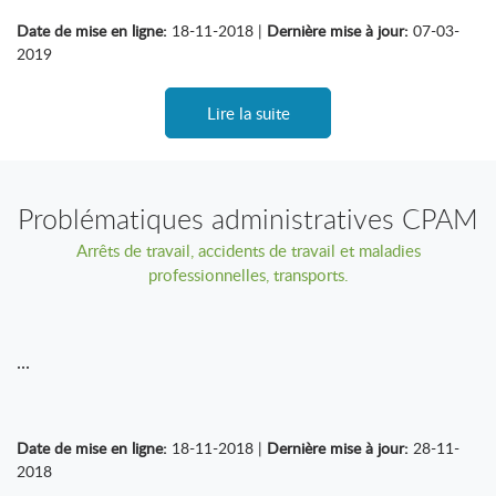
Date de mise en ligne:
18-11-2018 |
Dernière mise à jour:
07-03-
2019
Lire la suite
Problématiques administratives CPAM
Arrêts de travail, accidents de travail et maladies
professionnelles, transports.
...
Date de mise en ligne:
18-11-2018 |
Dernière mise à jour:
28-11-
2018