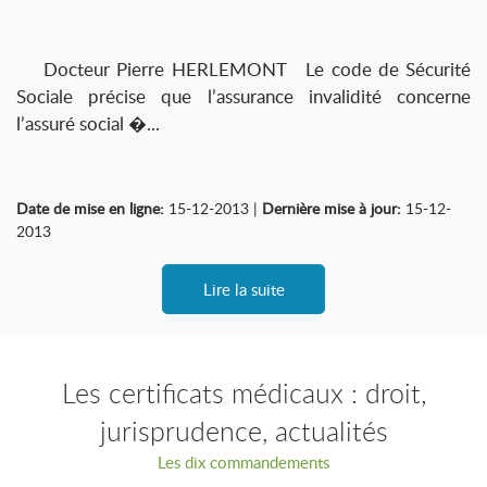
Docteur Pierre HERLEMONT Le code de Sécurité
Sociale précise que l’assurance invalidité concerne
l’assuré social �...
Date de mise en ligne:
15-12-2013 |
Dernière mise à jour:
15-12-
2013
Lire la suite
Les certificats médicaux : droit,
jurisprudence, actualités
Les dix commandements