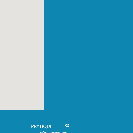
PRATIQUE
infos pratiques