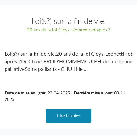
Loi(s?) sur la fin de vie.
20 ans de la loi Cleys-Léonetti : et après ?
Loi(s?) sur la fin de vie.20 ans de la loi Cleys-Léonetti : et
après ?Dr Chloé PROD'HOMMEMCU PH de médecine
palliativeSoins palliatifs - CHU Lille...
Date de mise en ligne:
22-04-2025 |
Dernière mise à jour:
03-11-
2025
Lire la suite