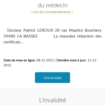
du médecin
« Les dix commandements ».
Docteur Patrick LEROUX 28 rue Maurice Bouchery
59480 LA BASSEE La mauvaise rédaction des
certificats...
Date de mise en ligne:
08-12-2013 |
Dernière mise à jour:
15-12-
2013
Lire la suite
L'invalidité