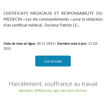
CERTIFICATS MEDICAUX ET RESPONSABILITE DU
MEDECIN « Les dix commandements » pour la rédaction
d'un certificat médical. Docteur Patrick LE...
Date de mise en ligne:
30-11-2014 |
Dernière mise à jour:
21-03-
2015
Lire la suite
Harcèlement, souffrance au travail
Identifier, différencier, agir sans faire d'erreur