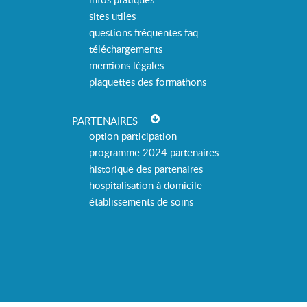
sites utiles
questions fréquentes faq
téléchargements
mentions légales
plaquettes des formathons
PARTENAIRES
option participation
programme 2024 partenaires
historique des partenaires
hospitalisation à domicile
établissements de soins