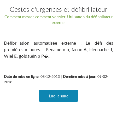
Gestes d'urgences et défibrillateur
Comment masser, comment ventiler. Utilisation du défibrillateur
externe.
Défibrillation automatisée externe : Le défi des
premières minutes. Benameur n, facon A, Hennache J,
Wiel E, goldstein p P�...
Date de mise en ligne:
08-12-2013 |
Dernière mise à jour:
09-02-
2018
Lire la suite