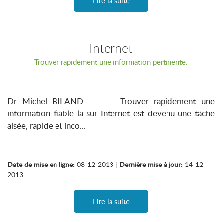
Lire la suite
Internet
Trouver rapidement une information pertinente.
Dr Michel BILAND Trouver rapidement une
information fiable la sur Internet est devenu une tâche
aisée, rapide et inco...
Date de mise en ligne:
08-12-2013 |
Dernière mise à jour:
14-12-
2013
Lire la suite