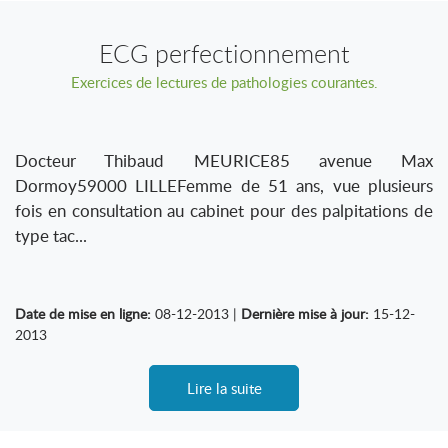
ECG perfectionnement
Exercices de lectures de pathologies courantes.
Docteur Thibaud MEURICE85 avenue Max
Dormoy59000 LILLEFemme de 51 ans, vue plusieurs
fois en consultation au cabinet pour des palpitations de
type tac...
Date de mise en ligne:
08-12-2013 |
Dernière mise à jour:
15-12-
2013
Lire la suite