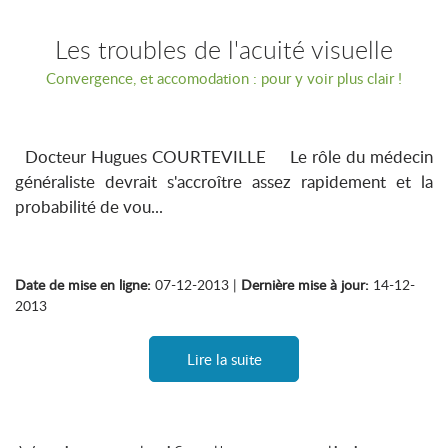
Les troubles de l'acuité visuelle
Convergence, et accomodation : pour y voir plus clair !
Docteur Hugues COURTEVILLE Le rôle du médecin
généraliste devrait s'accroître assez rapidement et la
probabilité de vou...
Date de mise en ligne:
07-12-2013 |
Dernière mise à jour:
14-12-
2013
Lire la suite