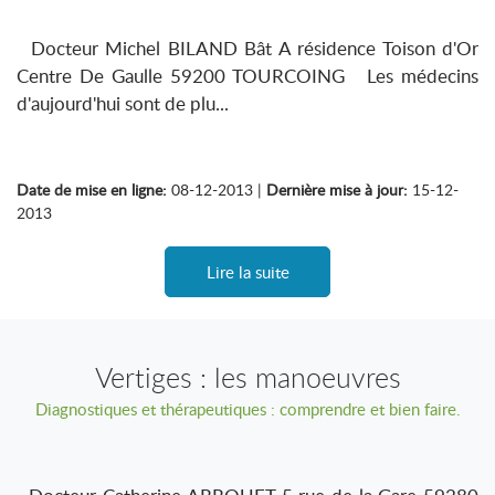
Docteur Michel BILAND Bât A résidence Toison d'Or
Centre De Gaulle 59200 TOURCOING Les médecins
d'aujourd'hui sont de plu...
Date de mise en ligne:
08-12-2013 |
Dernière mise à jour:
15-12-
2013
Lire la suite
Vertiges : les manoeuvres
Diagnostiques et thérapeutiques : comprendre et bien faire.