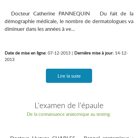
Docteur Catherine PANNEQUIN Du fait de la
démographie médicale, le nombre de dermatologues va
diminuer dans les années à ve...
Date de mise en ligne:
07-12-2013 |
Dernière mise à jour:
14-12-
2013
Lire la suite
L'examen de l'épaule
De la connaissance anatomique au testing.