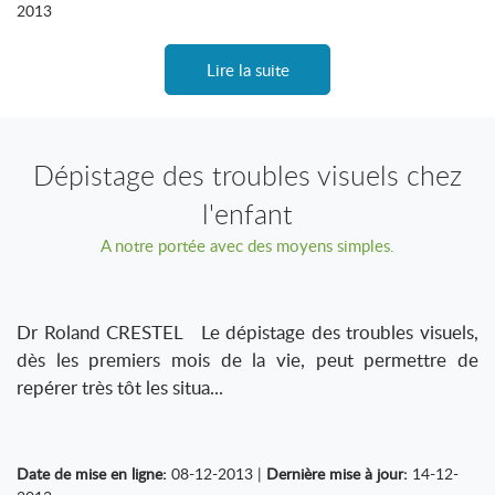
2013
Lire la suite
Dépistage des troubles visuels chez
l'enfant
A notre portée avec des moyens simples.
Dr Roland CRESTEL Le dépistage des troubles visuels,
dès les premiers mois de la vie, peut permettre de
repérer très tôt les situa...
Date de mise en ligne:
08-12-2013 |
Dernière mise à jour:
14-12-