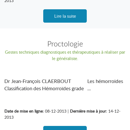
2013
Lire la suite
Proctologie
Gestes techniques diagnostiques et thérapeutiques à réaliser par
le généraliste.
Dr Jean-François CLAERBOUT Les hémorroïdes
Classification des Hémorroïdes grade ...
Date de mise en ligne:
08-12-2013 |
Dernière mise à jour:
14-12-
2013