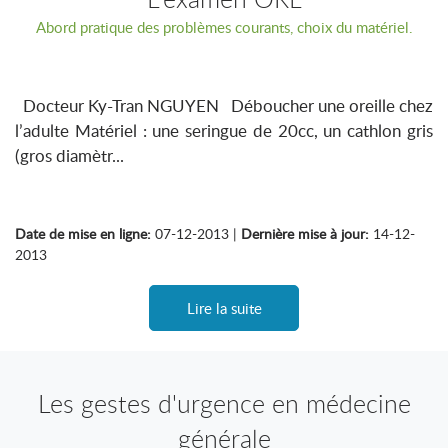
Abord pratique des problèmes courants, choix du matériel.
Docteur Ky-Tran NGUYEN Déboucher une oreille chez
l’adulte Matériel : une seringue de 20cc, un cathlon gris
(gros diamètr...
Date de mise en ligne:
07-12-2013 |
Dernière mise à jour:
14-12-
2013
Lire la suite
Les gestes d'urgence en médecine
générale