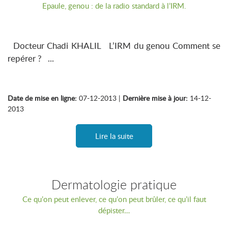
Epaule, genou : de la radio standard à l’IRM.
Docteur Chadi KHALIL L’IRM du genou Comment se
repérer ? ...
Date de mise en ligne:
07-12-2013 |
Dernière mise à jour:
14-12-
2013
Lire la suite
Dermatologie pratique
Ce qu’on peut enlever, ce qu’on peut brûler, ce qu’il faut
dépister…