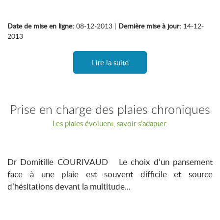
Date de mise en ligne:
08-12-2013 |
Dernière mise à jour:
14-12-
2013
Lire la suite
Prise en charge des plaies chroniques
Les plaies évoluent, savoir s’adapter.
Dr Domitille COURIVAUD Le choix d’un pansement
face à une plaie est souvent difficile et source
d’hésitations devant la multitude...