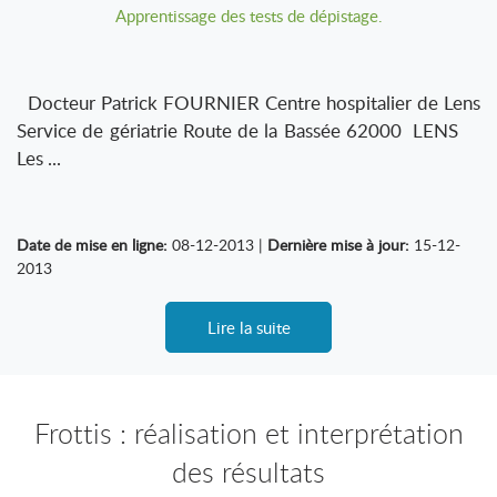
Apprentissage des tests de dépistage.
Docteur Patrick FOURNIER Centre hospitalier de Lens
Service de gériatrie Route de la Bassée 62000 LENS
Les ...
Date de mise en ligne:
08-12-2013 |
Dernière mise à jour:
15-12-
2013
Lire la suite
Frottis : réalisation et interprétation
des résultats