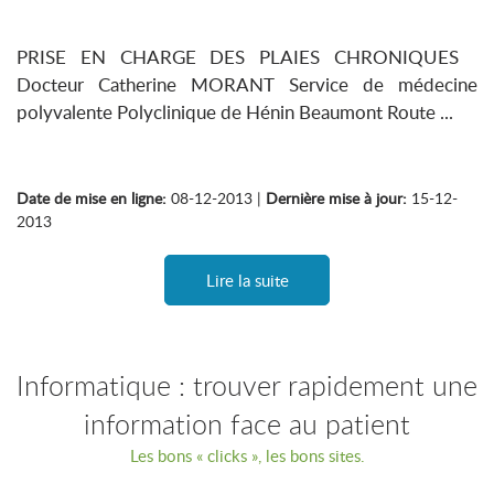
PRISE EN CHARGE DES PLAIES CHRONIQUES
Docteur Catherine MORANT Service de médecine
polyvalente Polyclinique de Hénin Beaumont Route ...
Date de mise en ligne:
08-12-2013 |
Dernière mise à jour:
15-12-
2013
Lire la suite
Informatique : trouver rapidement une
information face au patient
Les bons « clicks », les bons sites.