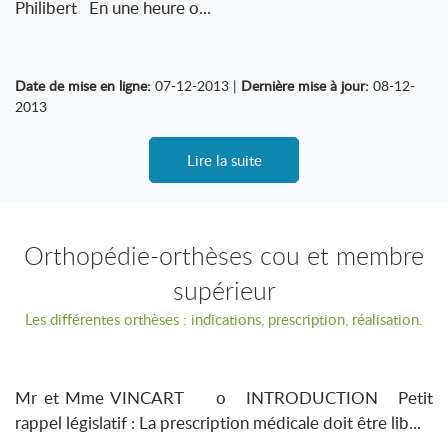
Philibert En une heure o...
Date de mise en ligne:
07-12-2013 |
Dernière mise à jour:
08-12-
2013
Lire la suite
Orthopédie-orthèses cou et membre
supérieur
Les différentes orthèses : indications, prescription, réalisation.
Mr et Mme VINCART o INTRODUCTION Petit
rappel législatif : La prescription médicale doit être lib...