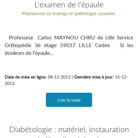
L'examen de l'épaule
Manœuvres et testings en pathologie courante.
Professeur Carlos MAYNOU CHRU de Lille Service
Orthopédie 3é étage 59037 LILLE Cedex Si les
douleurs de l’épaule...
Date de mise en ligne:
08-12-2013 |
Dernière mise à jour:
15-12-
2013
Lire la suite
Diabétologie : matériel, instauration