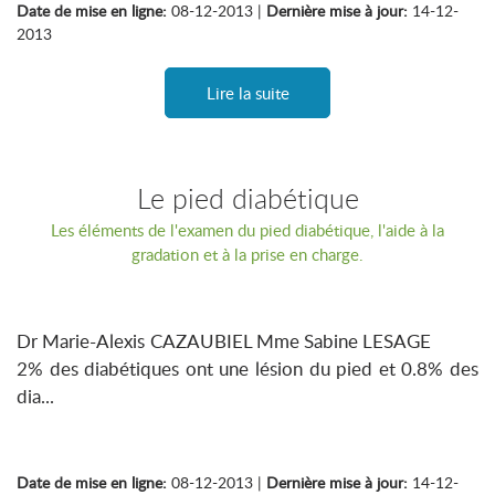
Date de mise en ligne:
08-12-2013 |
Dernière mise à jour:
14-12-
2013
Lire la suite
Le pied diabétique
Les éléments de l'examen du pied diabétique, l'aide à la
gradation et à la prise en charge.
Dr Marie-Alexis CAZAUBIEL Mme Sabine LESAGE
2% des diabétiques ont une lésion du pied et 0.8% des
dia...
Date de mise en ligne:
08-12-2013 |
Dernière mise à jour:
14-12-