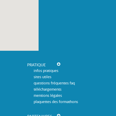
PRATIQUE
infos pratiques
sites utiles
questions fréquentes faq
téléchargements
mentions légales
plaquettes des formathons