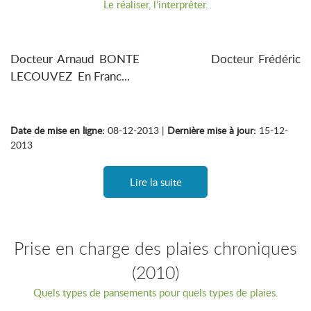
Le réaliser, l’interpréter.
Docteur Arnaud BONTE Docteur Frédéric
LECOUVEZ En Franc...
Date de mise en ligne:
08-12-2013 |
Dernière mise à jour:
15-12-
2013
Lire la suite
Prise en charge des plaies chroniques
(2010)
Quels types de pansements pour quels types de plaies.