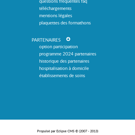
questions fréquentes faq
téléchargements
mentions légales
plaquettes des formathons
PARTENAIRES
option participation
programme 2024 partenaires
historique des partenaires
hospitalisation à domicile
établissements de soins
Propulsé par Eclipse CMS © (2007 - 2013)