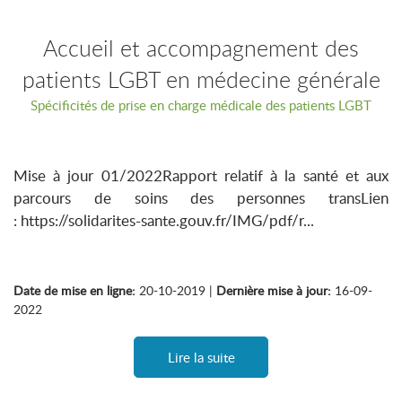
Accueil et accompagnement des
patients LGBT en médecine générale
Spécificités de prise en charge médicale des patients LGBT
Mise à jour 01/2022Rapport relatif à la santé et aux
parcours de soins des personnes transLien
: https://solidarites-sante.gouv.fr/IMG/pdf/r...
Date de mise en ligne:
20-10-2019 |
Dernière mise à jour:
16-09-
2022
Lire la suite