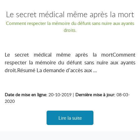
Le secret médical même après la mort
Comment respecter la mémoire du défunt sans nuire aux ayants
droits.
Le secret médical même après la mortComment
respecter la mémoire du défunt sans nuire aux ayants
droit.Résumé La demande d’accès aux ...
Date de mise en ligne:
20-10-2019 |
Dernière mise à jour:
08-03-
2020
Lire la suite