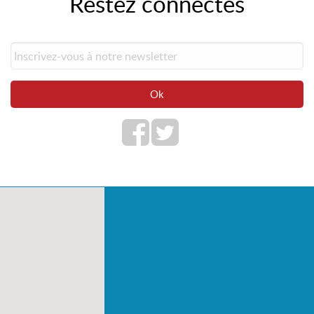
Restez connectés