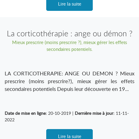
Lire la suite
La corticothérapie : ange ou démon ?
Mieux prescrire (moins prescrire ?), mieux gérer les effets
secondaires potentiels.
LA CORTICOTHERAPIE: ANGE OU DEMON ? Mieux
prescrire (moins prescrire?), mieux gérer les effets
secondaires potentiels Depuis leur découverte en 19...
Date de mise en ligne:
20-10-2019 |
Dernière mise à jour:
11-11-
2022
Lire la suite