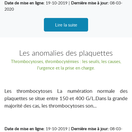
Date de mise en ligne:
19-10-2019 |
Dernière mise à jour:
08-03-
2020
Lire la suite
Les anomalies des plaquettes
Thrombocytoses, thrombocytémies : les seuils, les causes,
l'urgence et la prise en charge.
Les thrombocytoses La numération normale des
plaquettes se situe entre 150 et 400 G/L.Dans la grande
majorité des cas, les thrombocytoses son...
Date de mise en ligne:
19-10-2019 |
Dernière mise à jour:
08-03-