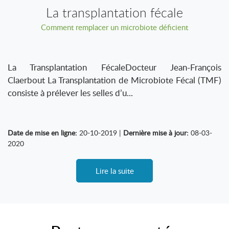
La transplantation fécale
Comment remplacer un microbiote déficient
La Transplantation FécaleDocteur Jean-François
Claerbout La Transplantation de Microbiote Fécal (TMF)
consiste à prélever les selles d’u...
Date de mise en ligne:
20-10-2019 |
Dernière mise à jour:
08-03-
2020
Lire la suite