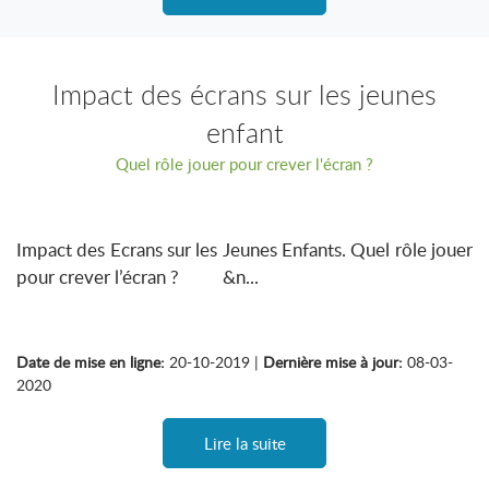
Impact des écrans sur les jeunes
enfant
Quel rôle jouer pour crever l'écran ?
Impact des Ecrans sur les Jeunes Enfants. Quel rôle jouer
pour crever l’écran ? &n...
Date de mise en ligne:
20-10-2019 |
Dernière mise à jour:
08-03-
2020
Lire la suite