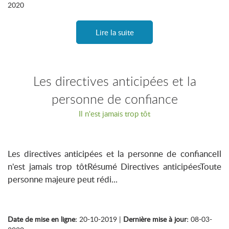
2020
Lire la suite
Les directives anticipées et la
personne de confiance
Il n'est jamais trop tôt
Les directives anticipées et la personne de confianceIl
n'est jamais trop tôtRésumé Directives anticipéesToute
personne majeure peut rédi...
Date de mise en ligne:
20-10-2019 |
Dernière mise à jour:
08-03-