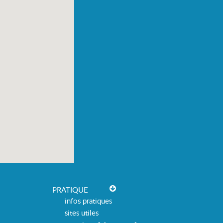
PRATIQUE
infos pratiques
sites utiles