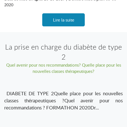
2020
Lire la suite
La prise en charge du diabète de type
2
Quel avenir pour nos recommandations? Quelle place pour les
nouvelles classes thérapeutiques?
DIABETE DE TYPE 2Quelle place pour les nouvelles
classes thérapeutiques ?Quel avenir pour nos
recommandations ? FORMATHON 2020Dr...