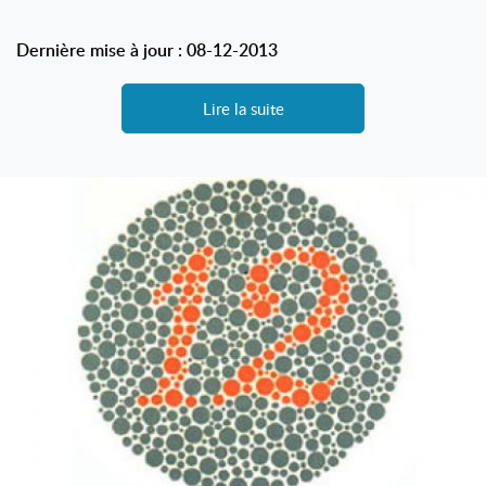
Dernière mise à jour : 08-12-2013
Lire la suite