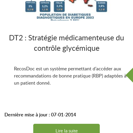
DT2 : Stratégie médicamenteuse du
contrôle glycémique
RecosDoc est un système permettant d’accéder aux
recommandations de bonne pratique (RBP) adaptées à
un patient donné.
Le principe est de
Dernière mise à jour : 07-01-2014
Lire la suite