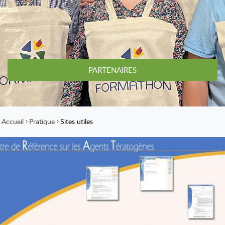
PARTENAIRES
Accueil
Pratique
Sites utiles