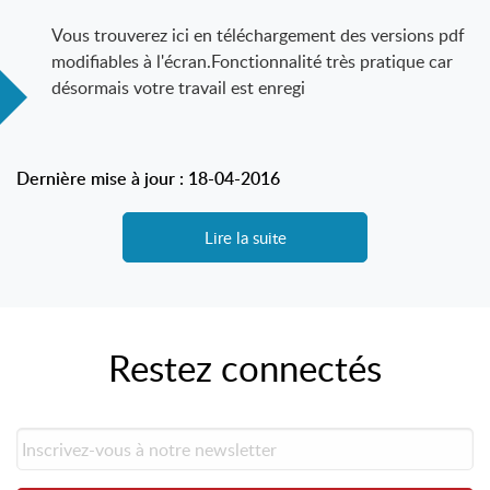
Vous trouverez ici en téléchargement des versions pdf
modifiables à l'écran.Fonctionnalité très pratique car
désormais votre travail est enregi
Dernière mise à jour : 18-04-2016
Lire la suite
Restez connectés