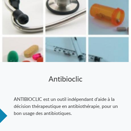
Antibioclic
ANTIBIOCLIC est un outil indépendant d’aide à la
décision thérapeutique en antibiothérapie, pour un
bon usage des antibiotiques.
Ce site