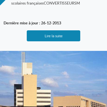
scolaires françaisesCONVERTISSEURSM
Dernière mise à jour : 26-12-2013
Lire la suite