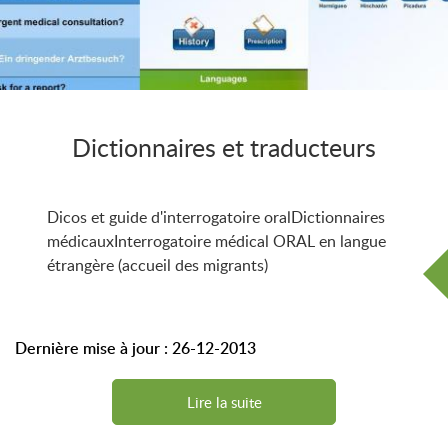
Dictionnaires et traducteurs
Dicos et guide d'interrogatoire oralDictionnaires
médicauxInterrogatoire médical ORAL en langue
étrangère (accueil des migrants)
Dernière mise à jour : 26-12-2013
Lire la suite