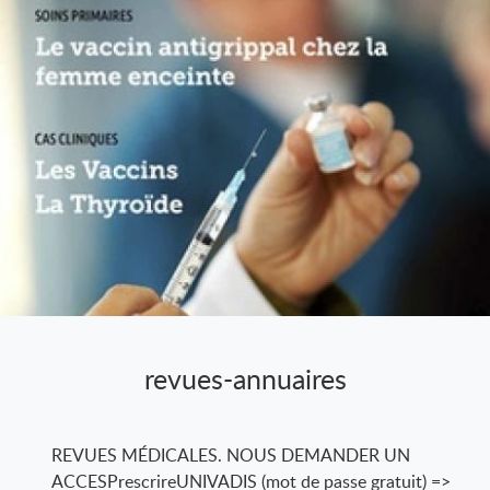
revues-annuaires
REVUES MÉDICALES. NOUS DEMANDER UN
ACCESPrescrireUNIVADIS (mot de passe gratuit) =>