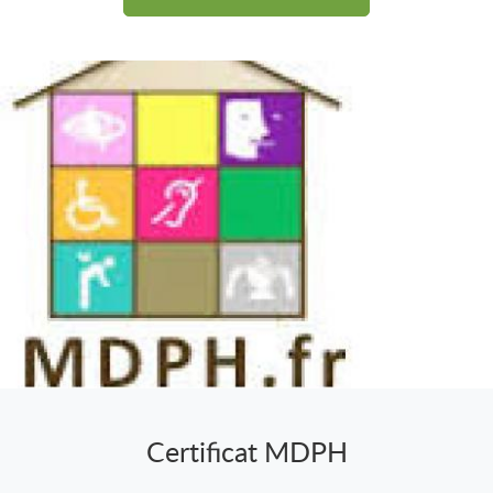
Certificat MDPH