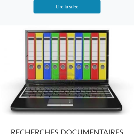
Lire la suite
RECHERCHES DOCUMENTAIRES