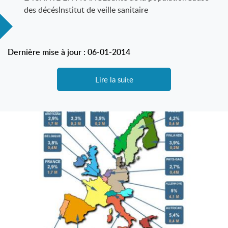
des décésInstitut de veille sanitaire
Dernière mise à jour : 06-01-2014
Lire la suite