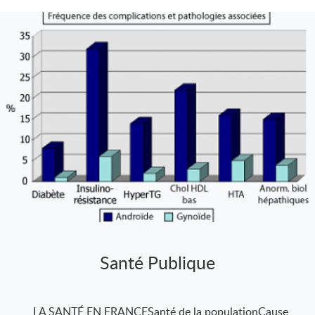
Santé Publique
LA SANTÉ EN FRANCESanté de la populationCause