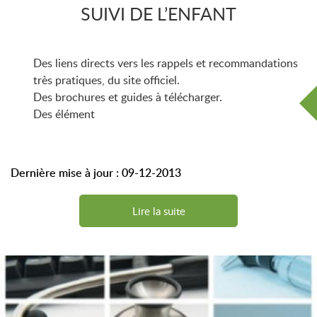
SUIVI DE L’ENFANT
Des liens directs vers les rappels et recommandations
très pratiques, du site officiel.
Des brochures et guides à télécharger.
Des élément
Dernière mise à jour : 09-12-2013
Lire la suite