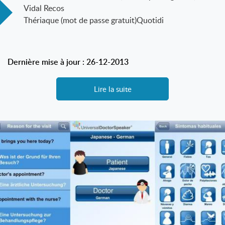
Vidal Recos
Thériaque (mot de passe gratuit)Quotidi
Dernière mise à jour : 26-12-2013
Lire la suite