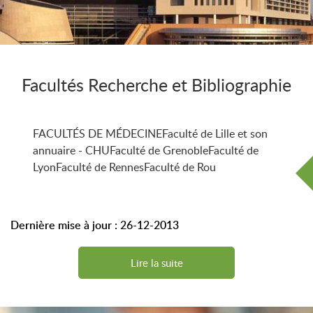
Facultés Recherche et Bibliographie
FACULTÉS DE MÉDECINEFaculté de Lille et son
annuaire - CHUFaculté de GrenobleFaculté de
LyonFaculté de RennesFaculté de Rou
Dernière mise à jour : 26-12-2013
Lire la suite