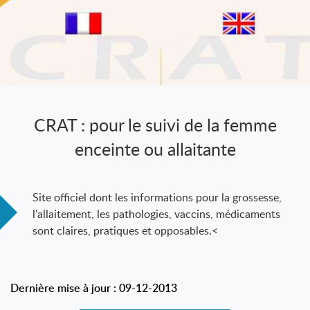
CRAT : pour le suivi de la femme
enceinte ou allaitante
Site officiel dont les informations pour la grossesse,
l'allaitement, les pathologies, vaccins, médicaments
sont claires, pratiques et opposables.<
Dernière mise à jour : 09-12-2013