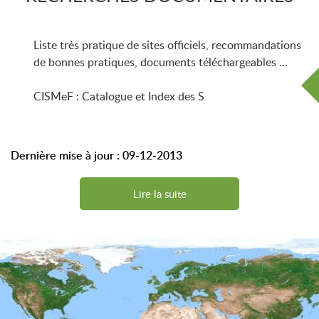
Liste très pratique de sites officiels, recommandations
de bonnes pratiques, documents téléchargeables …
CISMeF : Catalogue et Index des S
Dernière mise à jour : 09-12-2013
Lire la suite