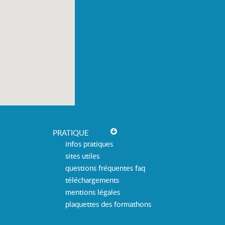
PRATIQUE
infos pratiques
sites utiles
questions fréquentes faq
téléchargements
mentions légales
plaquettes des formathons