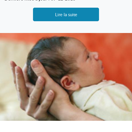
Lire la suite