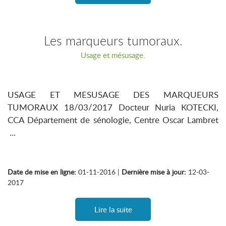
Les marqueurs tumoraux.
Usage et mésusage.
USAGE ET MESUSAGE DES MARQUEURS
TUMORAUX 18/03/2017 Docteur Nuria KOTECKI,
CCA Département de sénologie, Centre Oscar Lambret
...
Date de mise en ligne:
01-11-2016 |
Dernière mise à jour:
12-03-
2017
Lire la suite