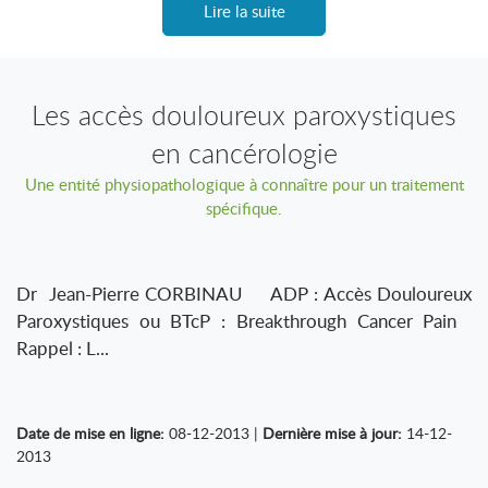
Lire la suite
Les accès douloureux paroxystiques
en cancérologie
Une entité physiopathologique à connaître pour un traitement
spécifique.
Dr Jean-Pierre CORBINAU ADP : Accès Douloureux
Paroxystiques ou BTcP : Breakthrough Cancer Pain
Rappel : L...
Date de mise en ligne:
08-12-2013 |
Dernière mise à jour:
14-12-
2013