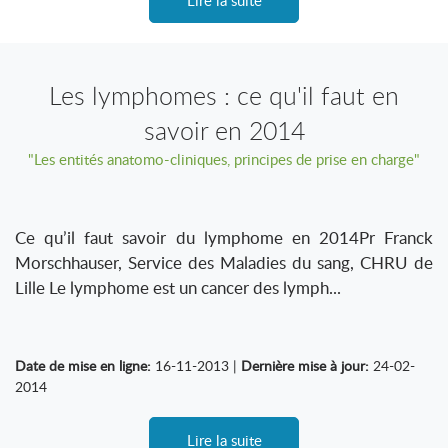
Lire la suite
Les lymphomes : ce qu'il faut en
savoir en 2014
"Les entités anatomo-cliniques, principes de prise en charge"
Ce qu’il faut savoir du lymphome en 2014Pr Franck
Morschhauser, Service des Maladies du sang, CHRU de
Lille Le lymphome est un cancer des lymph...
Date de mise en ligne:
16-11-2013 |
Dernière mise à jour:
24-02-
2014
Lire la suite