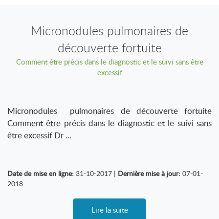
Micronodules pulmonaires de
découverte fortuite
Comment être précis dans le diagnostic et le suivi sans être
excessif
Micronodules pulmonaires de découverte fortuite
Comment être précis dans le diagnostic et le suivi sans
être excessif Dr ...
Date de mise en ligne:
31-10-2017 |
Dernière mise à jour:
07-01-
2018
Lire la suite