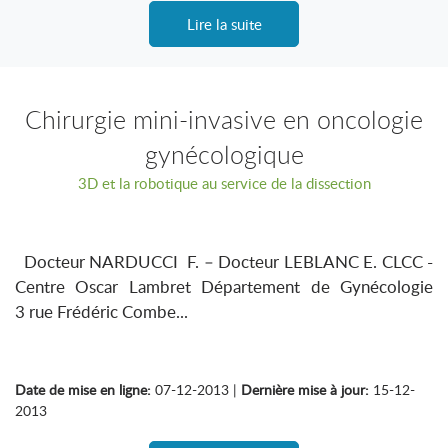
Lire la suite
Chirurgie mini-invasive en oncologie
gynécologique
3D et la robotique au service de la dissection
Docteur NARDUCCI F. – Docteur LEBLANC E. CLCC -
Centre Oscar Lambret Département de Gynécologie
3 rue Frédéric Combe...
Date de mise en ligne:
07-12-2013 |
Dernière mise à jour:
15-12-
2013