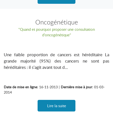
Oncogénétique
"Quand et pourquoi proposer une consultation
d’oncogénétique"
Une faible proportion de cancers est héréditaire La
grande majorité (95%) des cancers ne sont pas
héréditaires : il s’agit avant tout d...
Date de mise en ligne:
16-11-2013 |
Dernière mise à jour:
01-03-
2014
Lire la suite