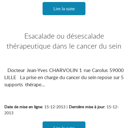
Lire la suite
Esacalade ou désescalade
thérapeutique dans le cancer du sein
Docteur Jean-Yves CHARVOLIN 1 rue Carolus 59000
LILLE La prise en charge du cancer du sein repose sur 5
supports thérape...
Date de mise en ligne:
15-12-2013 |
Dernière mise à jour:
15-12-
2013