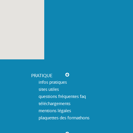
PRATIQUE
infos pratiques
sites utiles
questions fréquentes faq
téléchargements
mentions légales
plaquettes des formathons