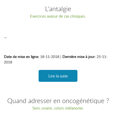
L'antalgie
Exercices autour de cas cliniques.
...
Date de mise en ligne:
18-11-2018 |
Dernière mise à jour:
25-11-
2018
Lire la suite
Quand adresser en oncogénétique ?
Sein, ovaire, colon, mélanome.