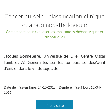
Cancer du sein : classification clinique
et anatomopathologique
Comprendre pour expliquer les implications thérapeutiques et
pronostiques
Jacques Bonneterre, Université de Lille, Centre Oscar
Lambret A) Généralités sur les tumeurs solidesAvant
d’entrer dans le vif du sujet, de...
Date de mise en ligne:
24-10-2015 |
Dernière mise à jour:
12-04-
2016
Lire la suite