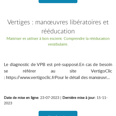
Vertiges : manœuvres libératoires et
rééducation
Maitriser et utiliser à bon escient. Comprendre la rééducation
vestibulaire.
Le diagnostic de VPB est pré-supposé.En cas de besoin
se référer au site VertigoClic
: https://www.vertigoclic.frPour le détail des manœuvr...
Date de mise en ligne:
23-07-2023 |
Dernière mise à jour:
15-11-
2023