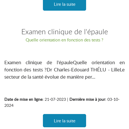
Lire la suite
Examen clinique de l'épaule
Quelle orientation en fonction des tests ?
Examen clinique de l'épauleQuelle orientation en
fonction des tests ?Dr Charles-Edouard THÉLU - LilleLe
secteur de la santé évolue de manière per...
Date de mise en ligne:
21-07-2023 |
Dernière mise à jour:
03-10-
2024
Lire la suite