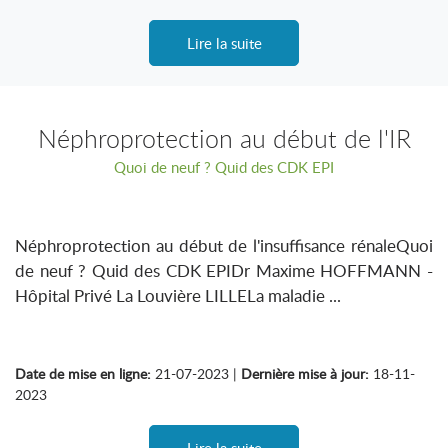
Lire la suite
Néphroprotection au début de l'IR
Quoi de neuf ? Quid des CDK EPI
Néphroprotection au début de l'insuffisance rénaleQuoi
de neuf ? Quid des CDK EPIDr Maxime HOFFMANN -
Hôpital Privé La Louvière LILLELa maladie ...
Date de mise en ligne:
21-07-2023 |
Dernière mise à jour:
18-11-
2023