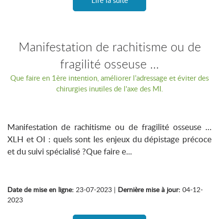
Lire la suite
Manifestation de rachitisme ou de
fragilité osseuse …
Que faire en 1ère intention, améliorer l’adressage et éviter des
chirurgies inutiles de l'axe des MI.
Manifestation de rachitisme ou de fragilité osseuse …
XLH et OI : quels sont les enjeux du dépistage précoce
et du suivi spécialisé ?Que faire e...
Date de mise en ligne:
23-07-2023 |
Dernière mise à jour:
04-12-
2023