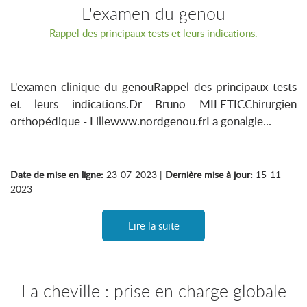
L'examen du genou
Rappel des principaux tests et leurs indications.
L'examen clinique du genouRappel des principaux tests
et leurs indications.Dr Bruno MILETICChirurgien
orthopédique - Lillewww.nordgenou.frLa gonalgie...
Date de mise en ligne:
23-07-2023 |
Dernière mise à jour:
15-11-
2023
Lire la suite
La cheville : prise en charge globale