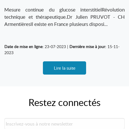
Mesure continue du glucose interstitielRévolution
technique et thérapeutique.Dr Julien PRUVOT - CH
ArmentièresIl existe en France plusieurs disposi...
Date de mise en ligne:
23-07-2023 |
Dernière mise à jour:
15-11-
2023
Lire la suite
Restez connectés