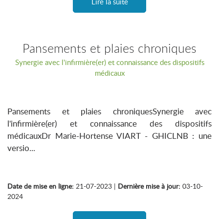
Lire la suite
Pansements et plaies chroniques
Synergie avec l'infirmière(er) et connaissance des dispositifs
médicaux
Pansements et plaies chroniquesSynergie avec
l'infirmière(er) et connaissance des dispositifs
médicauxDr Marie-Hortense VIART - GHICLNB : une
versio...
Date de mise en ligne:
21-07-2023 |
Dernière mise à jour:
03-10-
2024