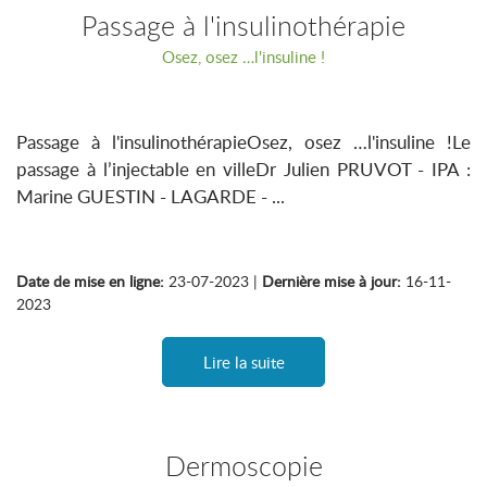
Passage à l'insulinothérapie
Osez, osez …l'insuline !
Passage à l'insulinothérapieOsez, osez …l'insuline !Le
passage à l’injectable en villeDr Julien PRUVOT - IPA :
Marine GUESTIN - LAGARDE - ...
Date de mise en ligne:
23-07-2023 |
Dernière mise à jour:
16-11-
2023
Lire la suite
Dermoscopie