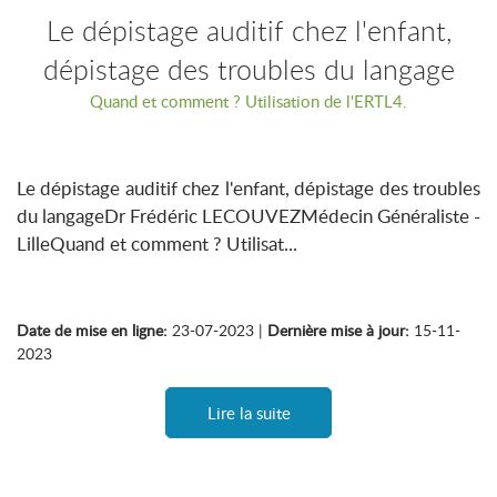
Le dépistage auditif chez l'enfant,
dépistage des troubles du langage
Quand et comment ? Utilisation de l'ERTL4.
Le dépistage auditif chez l'enfant, dépistage des troubles
du langageDr Frédéric LECOUVEZMédecin Généraliste -
LilleQuand et comment ? Utilisat...
Date de mise en ligne:
23-07-2023 |
Dernière mise à jour:
15-11-
2023
Lire la suite