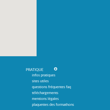
PRATIQUE
infos pratiques
sites utiles
questions fréquentes faq
téléchargements
mentions légales
plaquettes des formathons