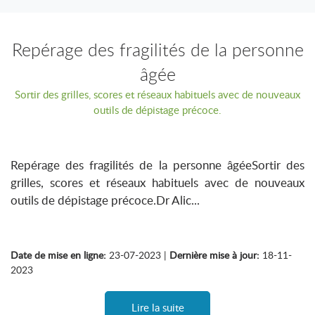
Repérage des fragilités de la personne
âgée
Sortir des grilles, scores et réseaux habituels avec de nouveaux
outils de dépistage précoce.
Repérage des fragilités de la personne âgéeSortir des
grilles, scores et réseaux habituels avec de nouveaux
outils de dépistage précoce.Dr Alic...
Date de mise en ligne:
23-07-2023 |
Dernière mise à jour:
18-11-
2023
Lire la suite