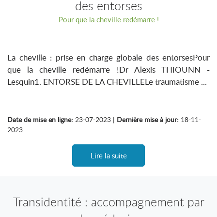
des entorses
Pour que la cheville redémarre !
La cheville : prise en charge globale des entorsesPour
que la cheville redémarre !Dr Alexis THIOUNN -
Lesquin1. ENTORSE DE LA CHEVILLELe traumatisme ...
Date de mise en ligne:
23-07-2023 |
Dernière mise à jour:
18-11-
2023
Lire la suite
Transidentité : accompagnement par