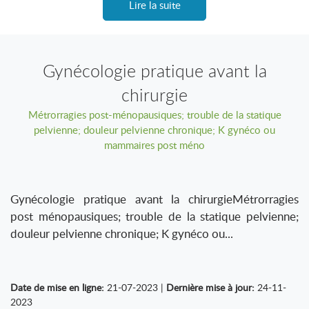
Lire la suite
Gynécologie pratique avant la
chirurgie
Métrorragies post-ménopausiques; trouble de la statique
pelvienne; douleur pelvienne chronique; K gynéco ou
mammaires post méno
Gynécologie pratique avant la chirurgieMétrorragies
post ménopausiques; trouble de la statique pelvienne;
douleur pelvienne chronique; K gynéco ou...
Date de mise en ligne:
21-07-2023 |
Dernière mise à jour:
24-11-
2023