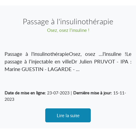
Passage à l'insulinothérapie
Osez, osez l’insuline !
Passage à l'insulinothérapieOsez, osez …l'insuline !Le
passage à l’injectable en villeDr Julien PRUVOT - IPA :
Marine GUESTIN - LAGARDE - ...
Date de mise en ligne:
23-07-2023 |
Dernière mise à jour:
15-11-
2023
Lire la suite