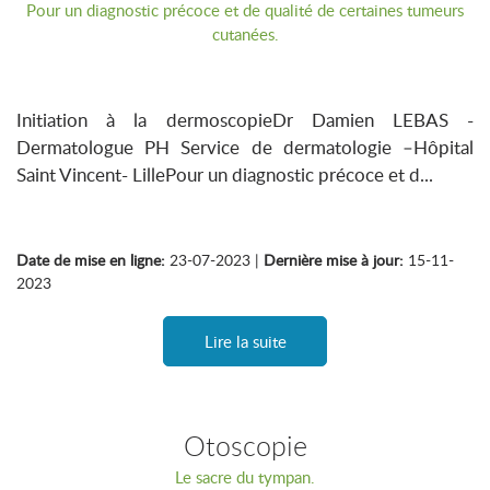
Pour un diagnostic précoce et de qualité de certaines tumeurs
cutanées.
Initiation à la dermoscopieDr Damien LEBAS -
Dermatologue PH Service de dermatologie –Hôpital
Saint Vincent- LillePour un diagnostic précoce et d...
Date de mise en ligne:
23-07-2023 |
Dernière mise à jour:
15-11-
2023
Lire la suite
Otoscopie
Le sacre du tympan.