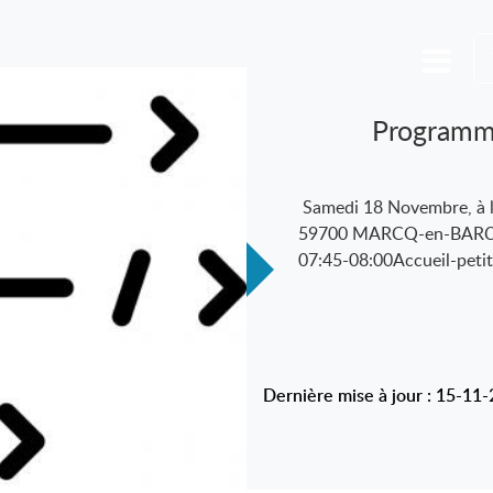
Programm
Samedi 18 Novembre, à l
59700 MARCQ-en-BAR
07:45-08:00Accueil-petit
Dernière mise à jour : 15-11