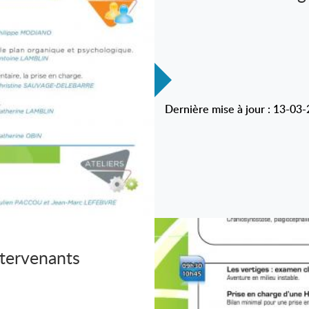
Dernière mise à jour : 13-03
tervenants