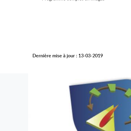
Dernière mise à jour : 13-03-2019