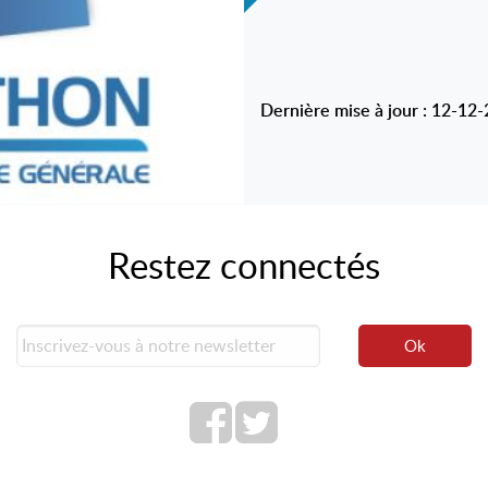
Dernière mise à jour : 12-12
Restez connectés