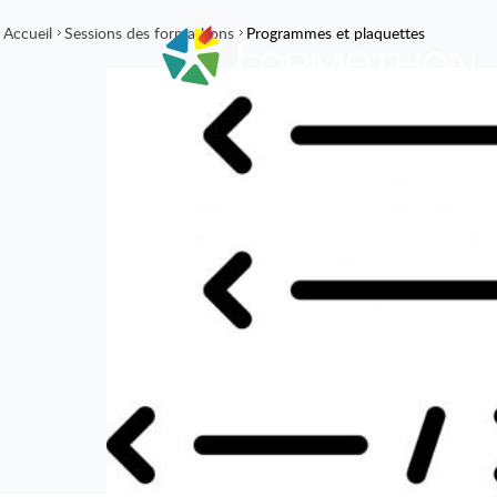
Accueil
Sessions des formathons
Programmes et plaquettes