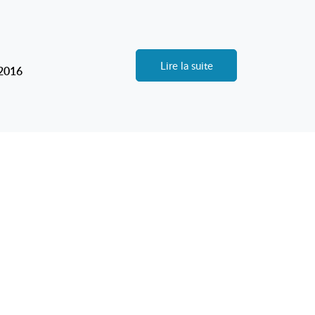
Lire la suite
-2016