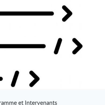
ramme et Intervenants