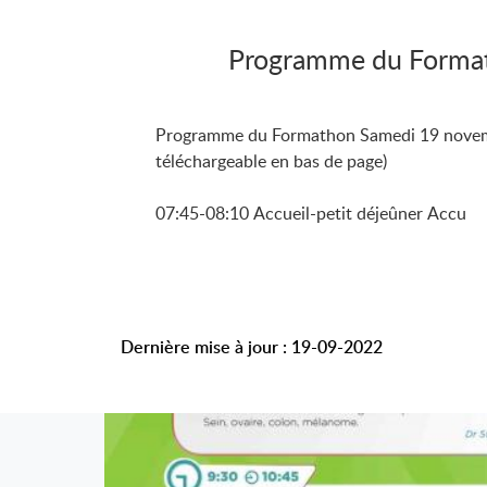
Programme du Forma
Programme du Formathon Samedi 19 novem
téléchargeable en bas de page)
07:45-08:10 Accueil-petit déjeûner Accu
Dernière mise à jour : 19-09-2022