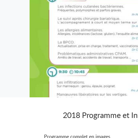
2018 Programme et In
Programme complet en images