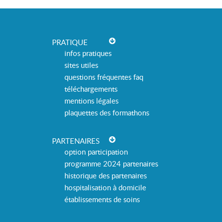
PRATIQUE
infos pratiques
sites utiles
questions fréquentes faq
téléchargements
mentions légales
plaquettes des formathons
PARTENAIRES
option participation
programme 2024 partenaires
historique des partenaires
hospitalisation à domicile
établissements de soins