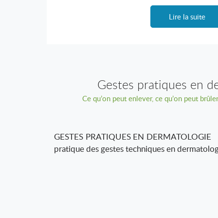
Lire la suite
Gestes pratiques en d
Ce qu’on peut enlever, ce qu’on peut brûler
GESTES PRATIQUES EN DERMATOLOGIE Do
pratique des gestes techniques en dermatologi