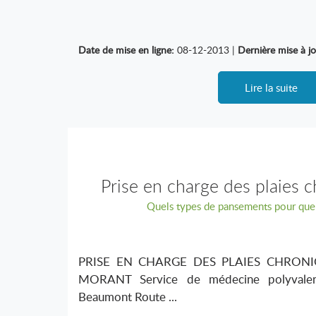
Date de mise en ligne:
08-12-2013 |
Dernière mise à jo
Lire la suite
Prise en charge des plaies 
Quels types de pansements pour quels
PRISE EN CHARGE DES PLAIES CHRONI
MORANT Service de médecine polyvalent
Beaumont Route ...