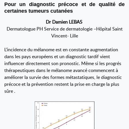
Pour un diagnostic précoce et de qualité de
certaines tumeurs cutanées
Dr Damien LEBAS
Dermatologue PH Service de dermatologie –Hôpital Saint
Vincent- Lille
L’incidence du mélanome est en constante augmentation
dans les pays européens et un diagnostic tardif vient
influencer directement son pronostic. Même si les progrés
thérapeutiques dans le mélanome avancé commencent à
améliorer la survie des formes métastatiques, le diagnostic
précoce et la prévention restent la prise en charge la plus
sûre .