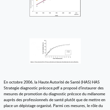
En octobre 2006, la Haute Autorité de Santé (HAS) HAS
Strategie diagnostic précoce.pdf a proposé d’instaurer des
mesures de promotion du diagnostic précoce du mélanome
auprès des professionnels de santé plutôt que de mettre en
place un dépistage organisé. Parmi ces mesures, le rôle du