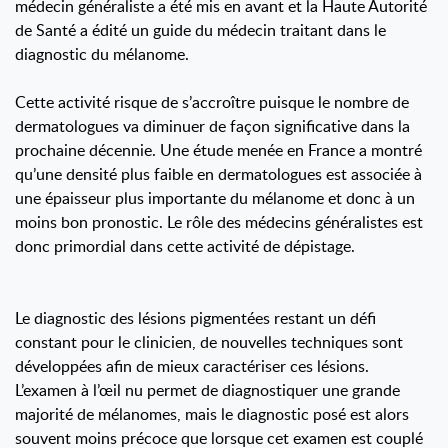
médecin généraliste a été mis en avant et la Haute Autorité
de Santé a édité un guide du médecin traitant dans le
diagnostic du mélanome.
Cette activité risque de s’accroître puisque le nombre de
dermatologues va diminuer de façon significative dans la
prochaine décennie. Une étude menée en France a montré
qu’une densité plus faible en dermatologues est associée à
une épaisseur plus importante du mélanome et donc à un
moins bon pronostic. Le rôle des médecins généralistes est
donc primordial dans cette activité de dépistage.
Le diagnostic des lésions pigmentées restant un défi
constant pour le clinicien, de nouvelles techniques sont
développées afin de mieux caractériser ces lésions.
L’examen à l’œil nu permet de diagnostiquer une grande
majorité de mélanomes, mais le diagnostic posé est alors
souvent moins précoce que lorsque cet examen est couplé