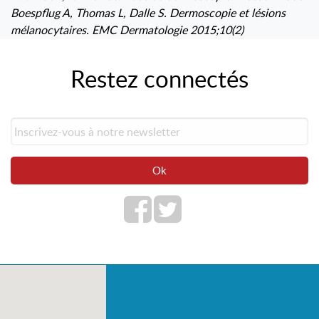
Boespflug A, Thomas L, Dalle S. Dermoscopie et lésions
mélanocytaires. EMC Dermatologie 2015;10(2)
Restez connectés