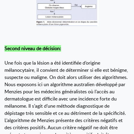
Second niveau de décision:
Une fois que la lésion a été identifiée d’origine
mélanocytaire, il convient de déterminer si elle est bénigne,
suspecte ou maligne. On doit alors utiliser des algorithmes.
Nous exposons ici un algorithme australien développé par
Menzies pour les médecins généralistes où l’accès au
dermatologue est difficile avec une incidence forte du
mélanome. Il s’agit d’une méthode diagnostique de
dépistage très sensible et ce au détriment de la spécificité.
L’algorithme de Menzies présente des critères négatifs et
des critères positifs. Aucun critère négatif ne doit être