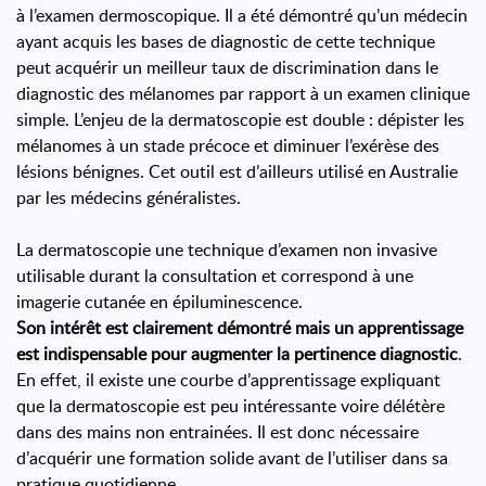
à l’examen dermoscopique. Il a été démontré qu’un médecin
ayant acquis les bases de diagnostic de cette technique
peut acquérir un meilleur taux de discrimination dans le
diagnostic des mélanomes par rapport à un examen clinique
simple. L’enjeu de la dermatoscopie est double : dépister les
mélanomes à un stade précoce et diminuer l’exérèse des
lésions bénignes. Cet outil est d’ailleurs utilisé en Australie
par les médecins généralistes.
La dermatoscopie une technique d’examen non invasive
utilisable durant la consultation et correspond à une
imagerie cutanée en épiluminescence.
Son intérêt est clairement démontré mais un apprentissage
est indispensable pour augmenter la pertinence diagnostic
.
En effet, il existe une courbe d’apprentissage expliquant
que la dermatoscopie est peu intéressante voire délétère
dans des mains non entrainées. Il est donc nécessaire
d’acquérir une formation solide avant de l’utiliser dans sa
pratique quotidienne.