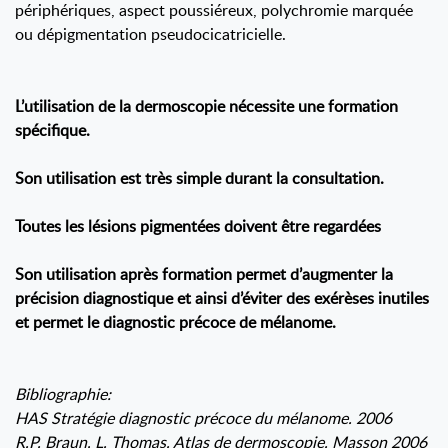
périphériques, aspect poussiéreux, polychromie marquée
ou dépigmentation pseudocicatricielle.
L’utilisation de la dermoscopie nécessite une formation
spécifique.
Son utilisation est très simple durant la consultation.
Toutes les lésions pigmentées doivent être regardées
Son utilisation après formation permet d’augmenter la
précision diagnostique et ainsi d’éviter des exérèses inutiles
et permet le diagnostic précoce de mélanome.
Bibliographie:
HAS Stratégie diagnostic précoce du mélanome. 2006
R.P. Braun, L. Thomas. Atlas de dermoscopie. Masson 2006