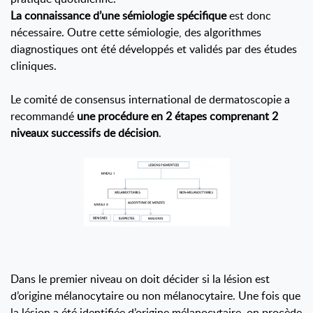
La connaissance d’une sémiologie spécifique
est donc
nécessaire. Outre cette sémiologie, des algorithmes
diagnostiques ont été développés et validés par des études
cliniques.
Le comité de consensus international de dermatoscopie a
recommandé
une procédure en 2 étapes comprenant 2
niveaux successifs de décision
.
Dans le premier niveau on doit décider si la lésion est
d’origine mélanocytaire ou non mélanocytaire. Une fois que
la lésion a été identifiée d’origine mélanocytaire, on procède