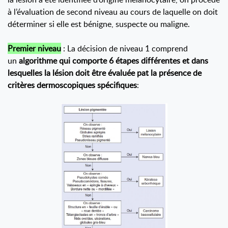
à l’évaluation de second niveau au cours de laquelle on doit
déterminer si elle est bénigne, suspecte ou maligne.
Premier niveau
: La décision de niveau 1 comprend
un
algorithme qui comporte 6 étapes différentes et dans
lesquelles la lésion doit être évaluée pat la présence de
critères dermoscopiques spécifiques
: