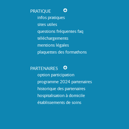
PRATIQUE
infos pratiques
sites utiles
questions fréquentes faq
téléchargements
mentions légales
plaquettes des formathons
PARTENAIRES
option participation
programme 2024 partenaires
historique des partenaires
hospitalisation à domicile
établissements de soins