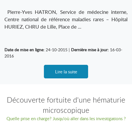
Pierre-Yves HATRON, Service de médecine interne,
Centre national de référence maladies rares – Hôpital
HURIEZ, CHRU de Lille, Place de ...
Date de mise en ligne:
24-10-2015 |
Dernière mise à jour:
16-03-
2016
Lire la suite
Découverte fortuite d'une hématurie
microscopique
Quelle prise en charge? Jusqu'où aller dans les investigations ?