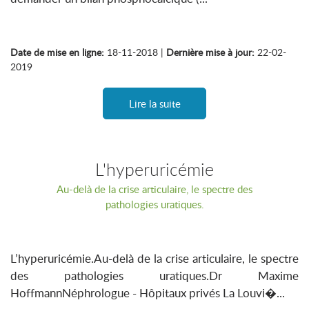
Date de mise en ligne:
18-11-2018 |
Dernière mise à jour:
22-02-
2019
Lire la suite
L'hyperuricémie
Au-delà de la crise articulaire, le spectre des
pathologies uratiques.
L’hyperuricémie.Au-delà de la crise articulaire, le spectre
des pathologies uratiques.Dr Maxime
HoffmannNéphrologue - Hôpitaux privés La Louvi�...