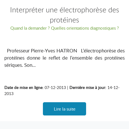
Interpréter une électrophorèse des
protéines
Quand la demander ? Quelles orientations diagnostiques ?
Professeur Pierre-Yves HATRON L’électrophorèse des
protéines donne le reflet de l’ensemble des protéines
sériques. Son...
Date de mise en ligne:
07-12-2013 |
Dernière mise à jour:
14-12-
2013
Lire la suite