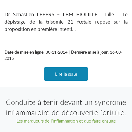
Dr Sébastien LEPERS – LBM BIOLILLE - Lille Le
dépistage de la trisomie 21 fœtale repose sur la
proposition en première intenti...
Date de mise en ligne:
30-11-2014 |
Dernière mise à jour:
16-03-
2015
Lire la suite
Conduite à tenir devant un syndrome
inflammatoire de découverte fortuite.
Les marqueurs de l’inflammation et que faire ensuite