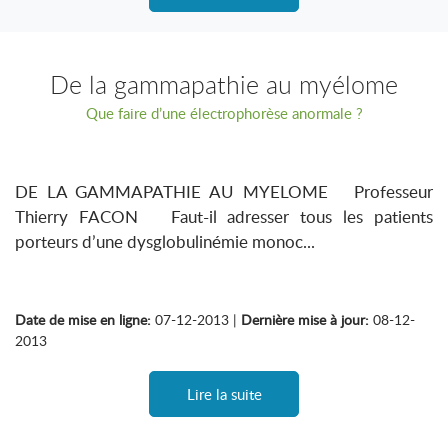
De la gammapathie au myélome
Que faire d’une électrophorèse anormale ?
DE LA GAMMAPATHIE AU MYELOME Professeur
Thierry FACON Faut-il adresser tous les patients
porteurs d’une dysglobulinémie monoc...
Date de mise en ligne:
07-12-2013 |
Dernière mise à jour:
08-12-
2013
Lire la suite