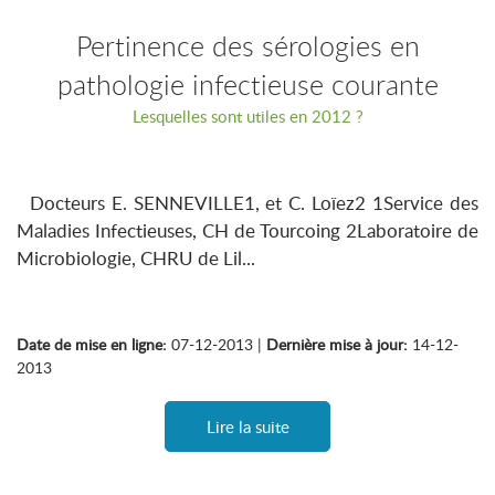
Pertinence des sérologies en
pathologie infectieuse courante
Lesquelles sont utiles en 2012 ?
Docteurs E. SENNEVILLE1, et C. Loïez2 1Service des
Maladies Infectieuses, CH de Tourcoing 2Laboratoire de
Microbiologie, CHRU de Lil...
Date de mise en ligne:
07-12-2013 |
Dernière mise à jour:
14-12-
2013
Lire la suite