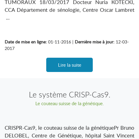
TUMORAUX 18/03/2017 Docteur Nuria KOTECKI,
CCA Département de sénologie, Centre Oscar Lambret
...
Date de mise en ligne:
01-11-2016 |
Dernière mise à jour:
12-03-
2017
Lire la suite
Le système CRISP-Cas9.
Le couteau suisse de la génétique.
CRISPR-Cas9, le couteau suisse de la génétiquePr Bruno
DELOBEL, Centre de Génétique, hôpital Saint Vincent