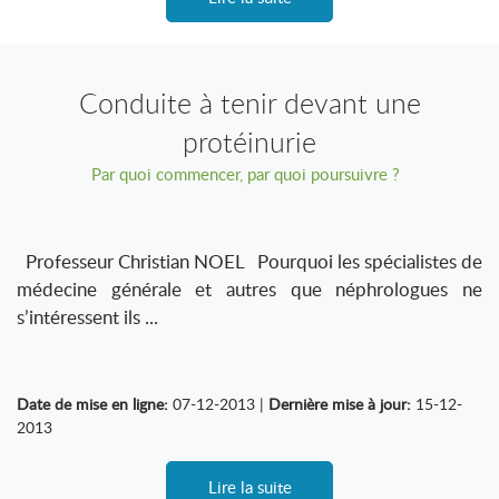
Conduite à tenir devant une
protéinurie
Par quoi commencer, par quoi poursuivre ?
Professeur Christian NOEL Pourquoi les spécialistes de
médecine générale et autres que néphrologues ne
s’intéressent ils ...
Date de mise en ligne:
07-12-2013 |
Dernière mise à jour:
15-12-
2013
Lire la suite