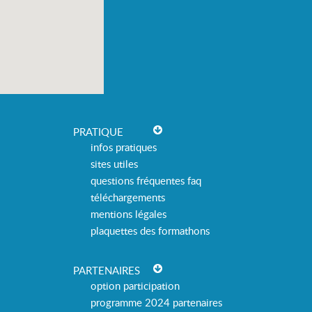
PRATIQUE
infos pratiques
sites utiles
questions fréquentes faq
téléchargements
mentions légales
plaquettes des formathons
PARTENAIRES
option participation
programme 2024 partenaires