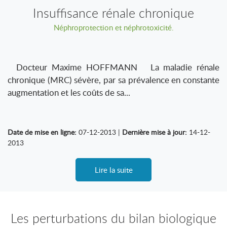
Insuffisance rénale chronique
Néphroprotection et néphrotoxicité.
Docteur Maxime HOFFMANN La maladie rénale
chronique (MRC) sévère, par sa prévalence en constante
augmentation et les coûts de sa...
Date de mise en ligne:
07-12-2013 |
Dernière mise à jour:
14-12-
2013
Lire la suite
Les perturbations du bilan biologique