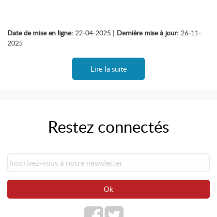
Date de mise en ligne:
22-04-2025 |
Dernière mise à jour:
26-11-
2025
Lire la suite
Restez connectés