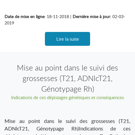
Date de mise en ligne:
18-11-2018 |
Dernière mise à jour:
02-03-
2019
Lire la suite
Mise au point dans le suivi des
grossesses (T21, ADNlcT21,
Génotypage Rh)
Indications de ces dépistages génétiques et conséquences
Mise au point dans le suivi des grossesses (T21,
ADNlcT21, Génotypage Rh)Indications de ces