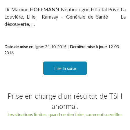
Dr Maxime HOFFMANN Néphrologue Hôpital Privé La
Louvière, Lille, Ramsay – Générale de Santé La
découverte, ...
Date de mise en ligne:
24-10-2015 |
Dernière mise à jour:
12-03-
2016
Lire la suite
Prise en charge d'un résultat de TSH
anormal.
Les situations limites, quand ne rien faire, comment surveiller.