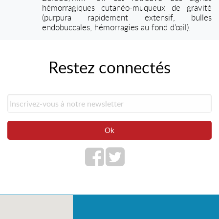
hémorragiques cutanéo-muqueux de gravité
(purpura rapidement extensif, bulles
endobuccales, hémorragies au fond d’œil).
Restez connectés