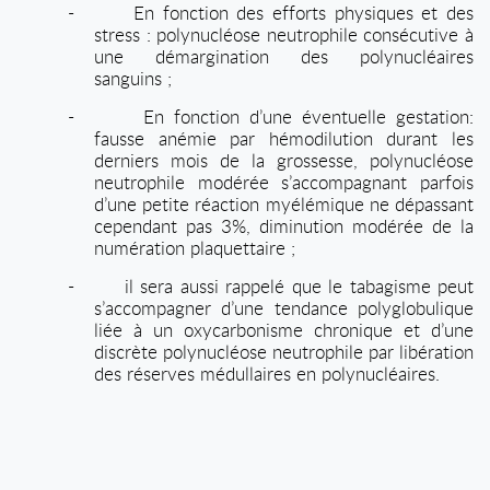
-
En fonction des efforts physiques et des
stress : polynucléose neutrophile consécutive à
une démargination des polynucléaires
sanguins ;
-
En fonction d’une éventuelle gestation:
fausse anémie par hémodilution durant les
derniers mois de la grossesse, polynucléose
neutrophile modérée s’accompagnant parfois
d’une petite réaction myélémique ne dépassant
cependant pas 3%, diminution modérée de la
numération plaquettaire ;
-
il sera aussi rappelé que le tabagisme peut
s’accompagner d’une tendance polyglobulique
liée à un oxycarbonisme chronique et d’une
discrète polynucléose neutrophile par libération
des réserves médullaires en polynucléaires.