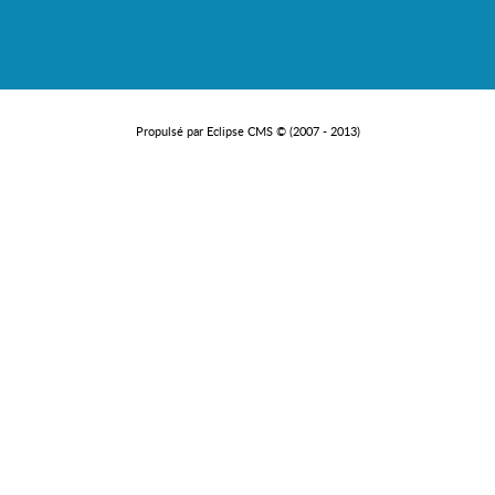
Propulsé par Eclipse CMS © (2007 - 2013)