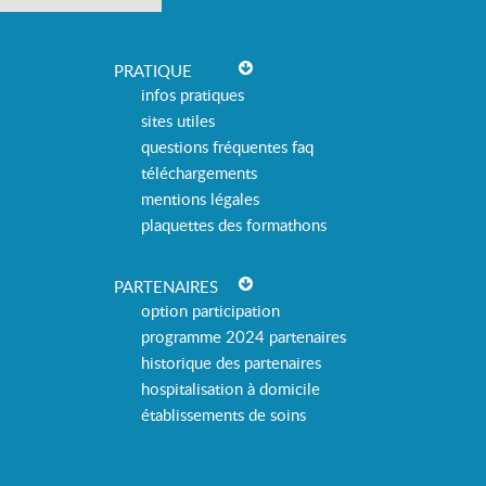
PRATIQUE
infos pratiques
sites utiles
questions fréquentes faq
téléchargements
mentions légales
plaquettes des formathons
PARTENAIRES
option participation
programme 2024 partenaires
historique des partenaires
hospitalisation à domicile
établissements de soins