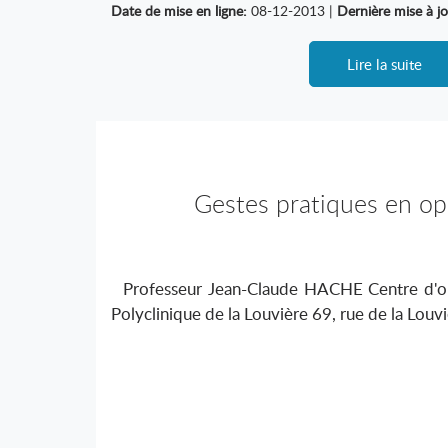
Date de mise en ligne:
08-12-2013 |
Dernière mise à jo
Lire la suite
Gestes pratiques en op
Professeur Jean-Claude HACHE Centre d'op
Polyclinique de la Louvière 69, rue de la Lou