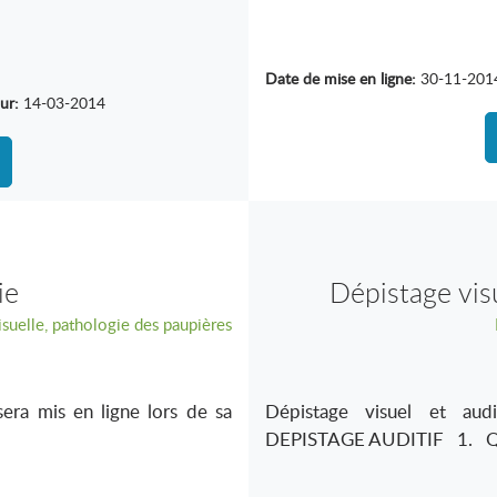
Date de mise en ligne:
30-11-201
ur:
14-03-2014
ie
Dépistage visu
isuelle, pathologie des paupières
era mis en ligne lors de sa
Dépistage visuel et audi
DEPISTAGE AUDITIF 1. Quel