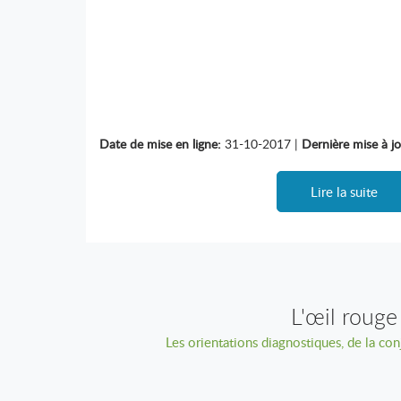
Date de mise en ligne:
31-10-2017 |
Dernière mise à jo
Lire la suite
L'œil rouge
Les orientations diagnostiques, de la con