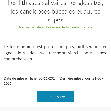
Les lithiases salivaires, les glossites,
les candidoses buccales et autres
sujets
Ne pas banaliser l’examen de la cavité buccale
Le texte ne nous est pas encore parvenu.Il sera mis en
ligne lors de sa réception.Merci pour votre
compréhension....
Date de mise en ligne:
30-11-2014 |
Dernière mise à jour:
21-03-
2015
Lire la suite