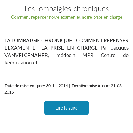
Les lombalgies chroniques
Comment repenser notre examen et notre prise en charge
LA LOMBALGIE CHRONIQUE : COMMENT REPENSER
L’EXAMEN ET LA PRISE EN CHARGE Par Jacques
VANVELCENAHER, médecin MPR Centre de
Rééducation et ...
Date de mise en ligne:
30-11-2014 |
Dernière mise à jour:
21-03-
2015
Lire la suite