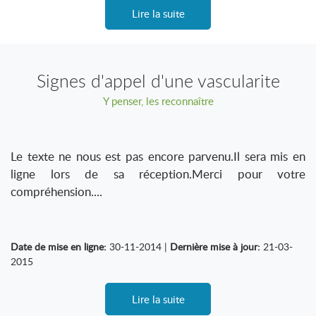
Lire la suite
Signes d'appel d'une vascularite
Y penser, les reconnaître
Le texte ne nous est pas encore parvenu.Il sera mis en
ligne lors de sa réception.Merci pour votre
compréhension....
Date de mise en ligne:
30-11-2014 |
Dernière mise à jour:
21-03-
2015
Lire la suite