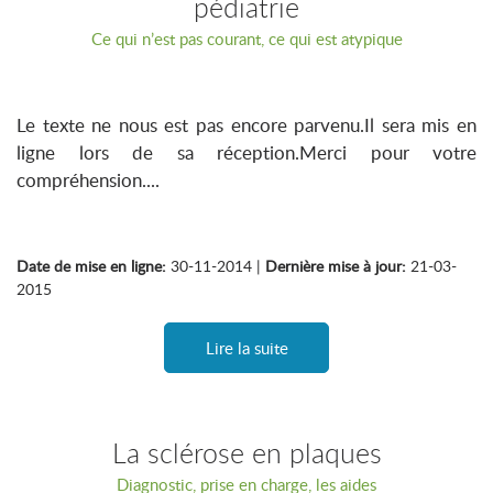
pédiatrie
Ce qui n’est pas courant, ce qui est atypique
Le texte ne nous est pas encore parvenu.Il sera mis en
ligne lors de sa réception.Merci pour votre
compréhension....
Date de mise en ligne:
30-11-2014 |
Dernière mise à jour:
21-03-
2015
Lire la suite
La sclérose en plaques
Diagnostic, prise en charge, les aides