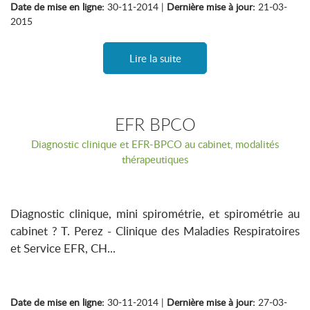
Date de mise en ligne:
30-11-2014 |
Dernière mise à jour:
21-03-
2015
Lire la suite
EFR BPCO
Diagnostic clinique et EFR-BPCO au cabinet, modalités
thérapeutiques
Diagnostic clinique, mini spirométrie, et spirométrie au
cabinet ? T. Perez - Clinique des Maladies Respiratoires
et Service EFR, CH...
Date de mise en ligne:
30-11-2014 |
Dernière mise à jour:
27-03-