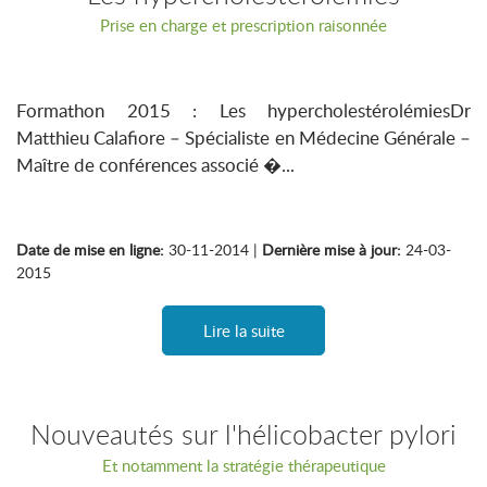
Prise en charge et prescription raisonnée
Formathon 2015 : Les hypercholestérolémiesDr
Matthieu Calafiore – Spécialiste en Médecine Générale –
Maître de conférences associé �...
Date de mise en ligne:
30-11-2014 |
Dernière mise à jour:
24-03-
2015
Lire la suite
Nouveautés sur l'hélicobacter pylori
Et notamment la stratégie thérapeutique