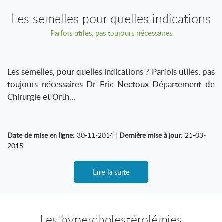
Les semelles pour quelles indications
Parfois utiles, pas toujours nécessaires
Les semelles, pour quelles indications ? Parfois utiles, pas
toujours nécessaires Dr Eric Nectoux Département de
Chirurgie et Orth...
Date de mise en ligne:
30-11-2014 |
Dernière mise à jour:
21-03-
2015
Lire la suite
Les hypercholestérolémies