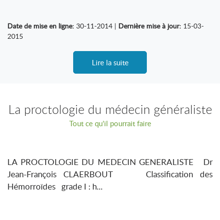
Date de mise en ligne:
30-11-2014 |
Dernière mise à jour:
15-03-
2015
Lire la suite
La proctologie du médecin généraliste
Tout ce qu'il pourrait faire
LA PROCTOLOGIE DU MEDECIN GENERALISTE Dr
Jean-François CLAERBOUT Classification des
Hémorroïdes grade I : h...