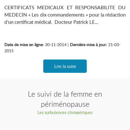
CERTIFICATS MEDICAUX ET RESPONSABILITE DU
MEDECIN « Les dix commandements » pour la rédaction
d'un certificat médical. Docteur Patrick LE...
Date de mise en ligne:
30-11-2014 |
Dernière mise à jour:
21-03-
2015
Lire la suite
Le suivi de la femme en
périménopause
Les turbulences climatériques