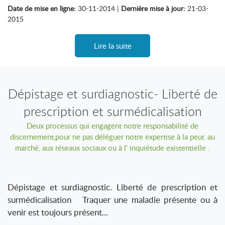
Date de mise en ligne:
30-11-2014 |
Dernière mise à jour:
21-03-
2015
Lire la suite
Dépistage et surdiagnostic- Liberté de
prescription et surmédicalisation
Deux processus qui engagent notre responsabilité de
discernement,pour ne pas déléguer notre expertise à la peur, au
marché, aux réseaux sociaux ou à l' inquiétude existentielle .
Dépistage et surdiagnostic. Liberté de prescription et
surmédicalisation Traquer une maladie présente ou à
venir est toujours présent...