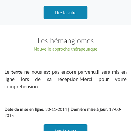
Lire la suite
Les hémangiomes
Nouvelle approche thérapeutique
Le texte ne nous est pas encore parvenu.Il sera mis en
ligne lors de sa réception.Merci pour votre
compréhension....
Date de mise en ligne:
30-11-2014 |
Dernière mise à jour:
17-03-
2015