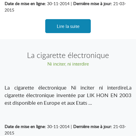
Date de mise en ligne:
30-11-2014 |
Dernière mise à jour:
21-03-
2015
Lire la suite
La cigarette électronique
Ni inciter, ni interdire
La cigarette électronique Ni inciter ni interdireLa
cigarette électronique inventée par LIK HON EN 2003
est disponible en Europe et aux Etats ...
Date de mise en ligne:
30-11-2014 |
Dernière mise à jour:
21-03-
2015