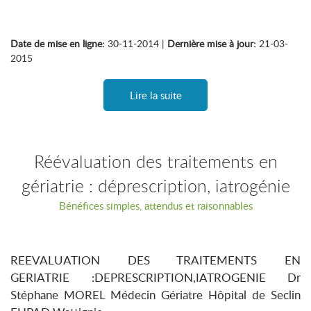
Date de mise en ligne:
30-11-2014 |
Dernière mise à jour:
21-03-
2015
Lire la suite
Réévaluation des traitements en
gériatrie : déprescription, iatrogénie
Bénéfices simples, attendus et raisonnables
REEVALUATION DES TRAITEMENTS EN
GERIATRIE :DEPRESCRIPTION,IATROGENIE Dr
Stéphane MOREL Médecin Gériatre Hôpital de Seclin