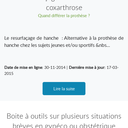
coxarthrose
Quand différer la prothèse ?
Le resurfaçage de hanche : Alternative à la prothèse de
hanche chez les sujets jeunes et/ou sportifs &nbs...
Date de mise en ligne:
30-11-2014 |
Dernière mise à jour:
17-03-
2015
Lire la suite
Boite à outils sur plusieurs situations
brèves en gynéco ou obstétrique