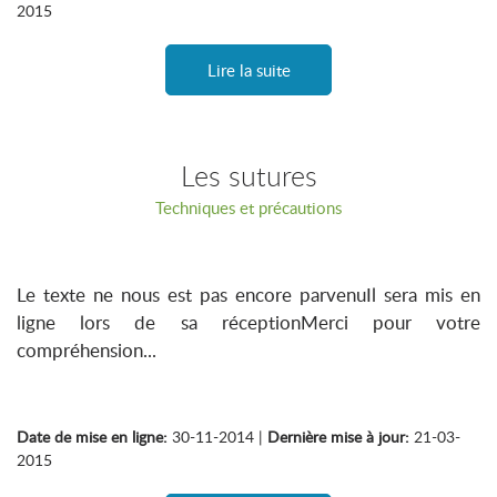
2015
Lire la suite
Les sutures
Techniques et précautions
Le texte ne nous est pas encore parvenuIl sera mis en
ligne lors de sa réceptionMerci pour votre
compréhension...
Date de mise en ligne:
30-11-2014 |
Dernière mise à jour:
21-03-
2015