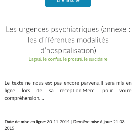
Lire la suite
Les urgences psychiatriques (annexe :
les différentes modalités
d’hospitalisation)
L’agité, le confus, le prostré, le suicidaire
Le texte ne nous est pas encore parvenu.Il sera mis en
ligne lors de sa réception.Merci pour votre
compréhension....
Date de mise en ligne:
30-11-2014 |
Dernière mise à jour:
21-03-
2015