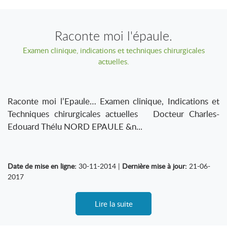
Raconte moi l'épaule.
Examen clinique, indications et techniques chirurgicales
actuelles.
Raconte moi l’Epaule… Examen clinique, Indications et
Techniques chirurgicales actuelles Docteur Charles-
Edouard Thélu NORD EPAULE &n...
Date de mise en ligne:
30-11-2014 |
Dernière mise à jour:
21-06-
2017
Lire la suite