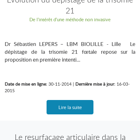
21
De l’intérêt d’une méthode non invasive
Dr Sébastien LEPERS – LBM BIOLILLE - Lille Le
dépistage de la trisomie 21 fœtale repose sur la
proposition en première intenti...
Date de mise en ligne:
30-11-2014 |
Dernière mise à jour:
16-03-
2015
Lire la suite
Le resurfaçage articulaire dans la