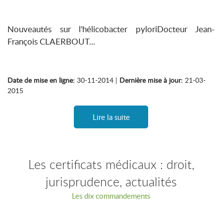
Nouveautés sur l'hélicobacter pyloriDocteur Jean-
François CLAERBOUT...
Date de mise en ligne:
30-11-2014 |
Dernière mise à jour:
21-03-
2015
Lire la suite
Les certificats médicaux : droit,
jurisprudence, actualités
Les dix commandements