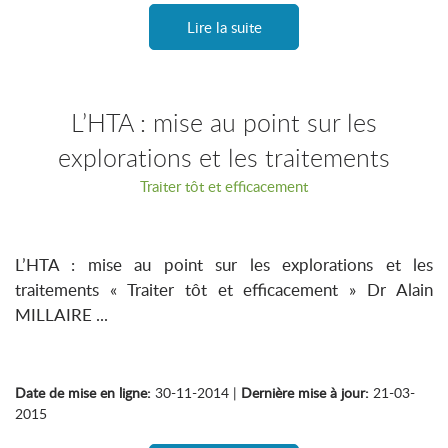
Lire la suite
L’HTA : mise au point sur les
explorations et les traitements
Traiter tôt et efficacement
L’HTA : mise au point sur les explorations et les
traitements « Traiter tôt et efficacement » Dr Alain
MILLAIRE ...
Date de mise en ligne:
30-11-2014 |
Dernière mise à jour:
21-03-
2015