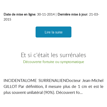
Date de mise en ligne:
30-11-2014 |
Dernière mise à jour:
21-03-
2015
Lire la suite
Et si c'était les surrénales
Découverte fortuite ou symptomatique
INCIDENTALOME SURRENALIENDocteur Jean-Michel
GILLOT Par définition, il mesure plus de 1 cm et est le
plus souvent unilatéral (90%). Découvert fo...