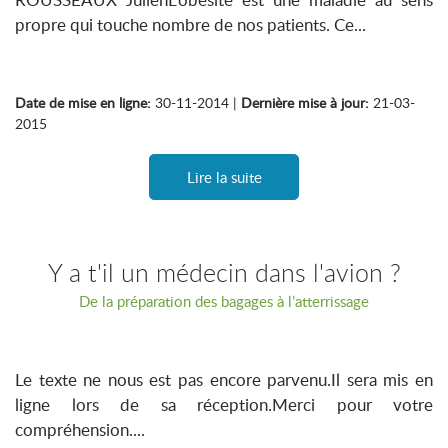
propre qui touche nombre de nos patients. Ce...
Date de mise en ligne:
30-11-2014 |
Dernière mise à jour:
21-03-
2015
Lire la suite
Y a t'il un médecin dans l'avion ?
De la préparation des bagages à l’atterrissage
Le texte ne nous est pas encore parvenu.Il sera mis en
ligne lors de sa réception.Merci pour votre
compréhension....