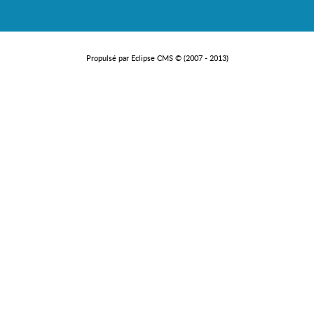
Propulsé par Eclipse CMS © (2007 - 2013)