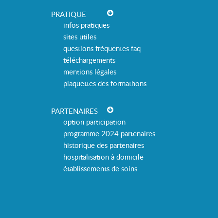
PRATIQUE
infos pratiques
sites utiles
questions fréquentes faq
téléchargements
mentions légales
plaquettes des formathons
PARTENAIRES
option participation
programme 2024 partenaires
historique des partenaires
hospitalisation à domicile
établissements de soins