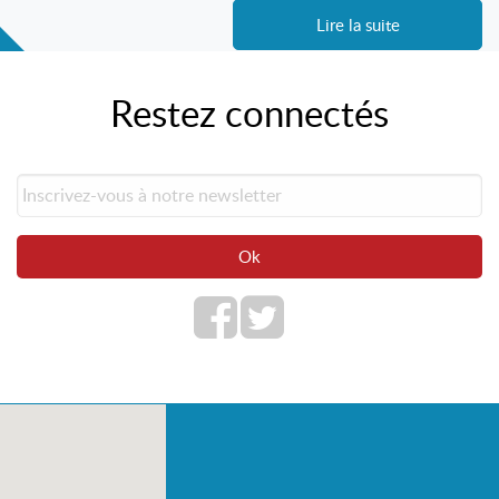
Lire la suite
Restez connectés