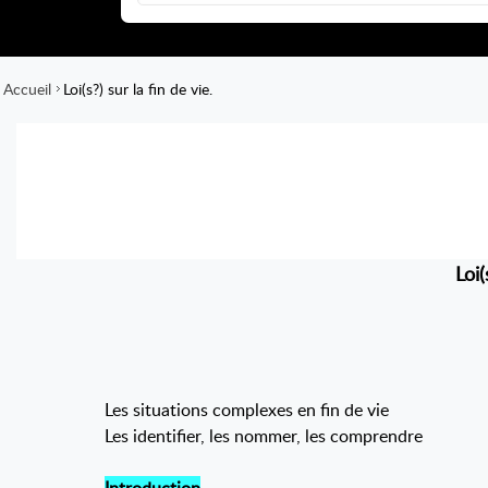
Accueil
Loi(s?) sur la fin de vie.
Loi(
Les situations complexes en fin de vie
Les identifier, les nommer, les comprendre