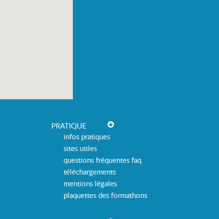
PRATIQUE
infos pratiques
sites utiles
questions fréquentes faq
téléchargements
mentions légales
plaquettes des formathons