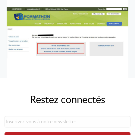
Restez connectés