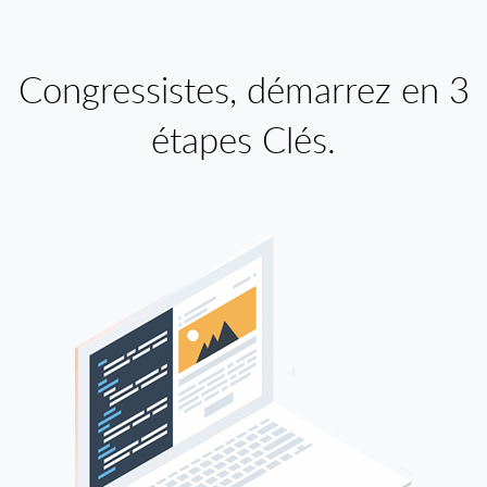
Congressistes, démarrez en 3
étapes Clés.