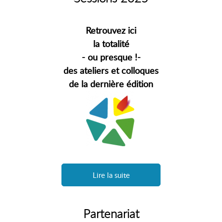
Retrouvez ici
la totalité
- ou presque !-
des ateliers et colloques
de la dernière édition
Lire la suite
Partenariat