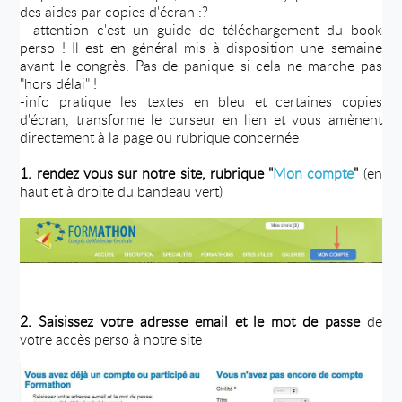
des aides par copies d'écran :?
- attention c'est un guide de téléchargement du book
perso ! Il est en général mis à disposition une semaine
avant le congrès. Pas de panique si cela ne marche pas
"hors délai" !
-info pratique les textes en bleu et certaines copies
d'écran, transforme le curseur en lien et vous amènent
directement à la page ou rubrique concernée
1. rendez vous sur notre site, rubrique "
Mon compte
"
(en
haut et à droite du bandeau vert)
2. Saisissez votre adresse email et le mot de passe
de
votre accès perso à notre site