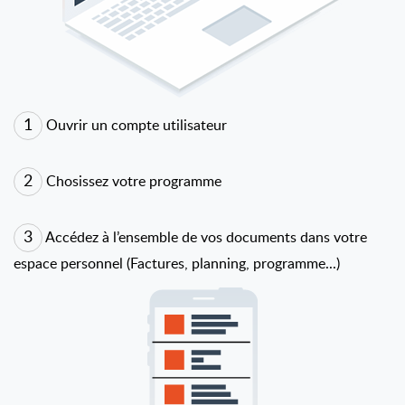
1
Ouvrir un compte utilisateur
2
Chosissez votre programme
3
Accédez à l’ensemble de vos documents dans votre
espace personnel (Factures, planning, programme...)