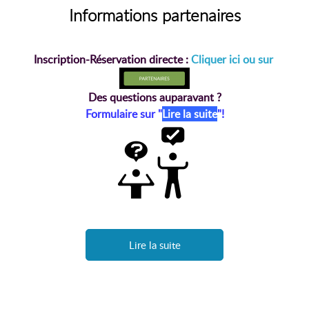
Informations partenaires
Inscription-Réservation directe :
Cliquer ici ou sur
Des questions auparavant ?
Formulaire sur "
Lire la suite
"!
Lire la suite