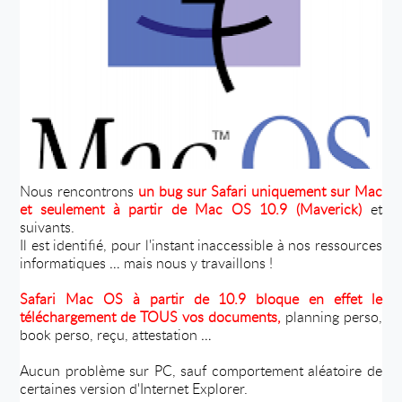
Nous rencontrons
un bug sur Safari uniquement sur Mac
et seulement à partir de Mac OS 10.9 (Maverick)
et
suivants.
Il est identifié, pour l'instant inaccessible à nos ressources
informatiques … mais nous y travaillons !
Safari Mac OS à partir de 10.9 bloque en effet le
téléchargement de TOUS vos documents,
planning perso,
book perso, reçu, attestation …
Aucun problème sur PC, sauf comportement aléatoire de
certaines version d'Internet Explorer.