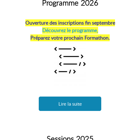
Programme 2026
Ouverture des inscriptions fin septembre
Découvrez le programme,
Préparez votre prochain Formathon.
Lire la suite
Sessions 2025