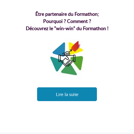
Être partenaire du Formathon;
Pourquoi ? Comment ?
Découvrez le "win-win" du Formathon !
Lire la suite