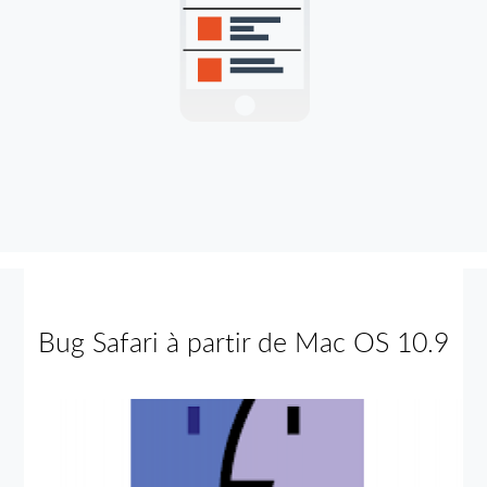
Bug Safari à partir de Mac OS 10.9