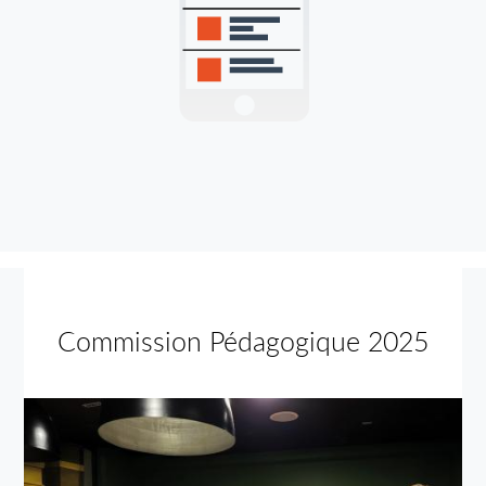
Commission Pédagogique 2025