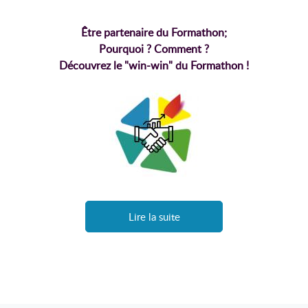
Être partenaire du Formathon;
Pourquoi ? Comment ?
Découvrez le "win-win" du Formathon !
Lire la suite