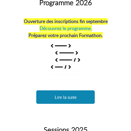
Programme 2026
Ouverture des inscriptions fin septembre
Découvrez le programme,
Préparez votre prochain Formathon.
Lire la suite
Sessions 2025