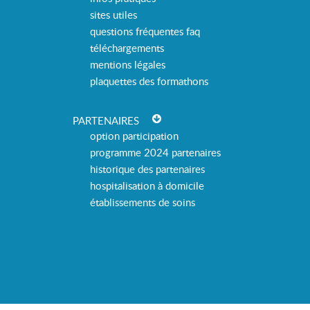
sites utiles
questions fréquentes faq
téléchargements
mentions légales
plaquettes des formathons
PARTENAIRES
option participation
programme 2024 partenaires
historique des partenaires
hospitalisation à domicile
établissements de soins