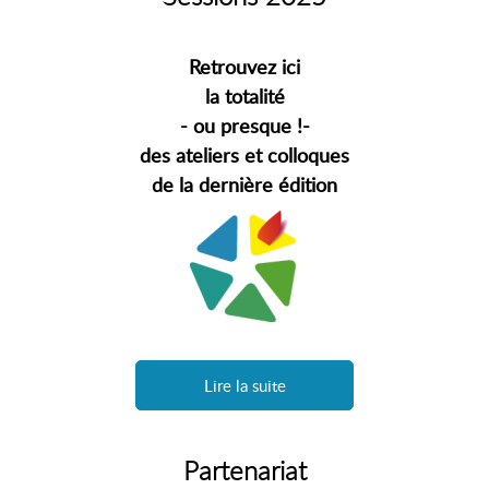
Retrouvez ici
la totalité
- ou presque !-
des ateliers et colloques
de la dernière édition
Lire la suite
Partenariat