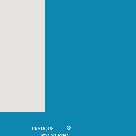
PRATIQUE
infos pratiques