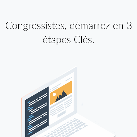
Congressistes, démarrez en 3
étapes Clés.