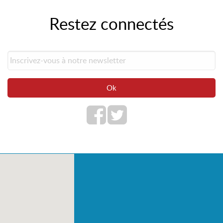
Restez connectés