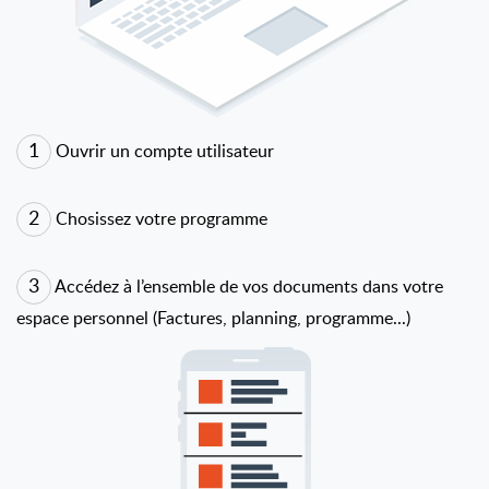
1
Ouvrir un compte utilisateur
2
Chosissez votre programme
3
Accédez à l’ensemble de vos documents dans votre
espace personnel (Factures, planning, programme...)