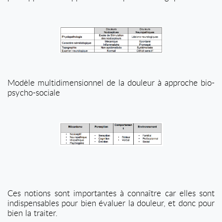
Modèle multidimensionnel de la douleur
à
approche bio-
psycho-sociale
Ces notions sont importantes à connaître car elles sont
indispensables pour bien évaluer la douleur, et donc pour
bien la traiter.