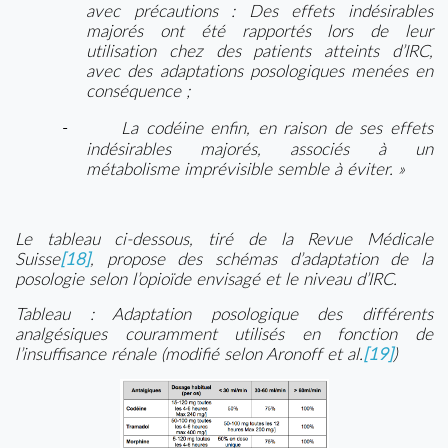
avec précautions : Des effets indésirables
majorés ont été rapportés lors de leur
utilisation chez des patients atteints d’IRC,
avec des adaptations posologiques menées en
conséquence ;
-
La codéine enfin, en raison de ses effets
indésirables majorés, associés à un
métabolisme imprévisible semble à éviter. »
Le tableau ci-dessous, tiré de la Revue Médicale
Suisse
[18]
, propose des schémas d’adaptation de la
posologie selon l’opioïde envisagé et le niveau d’IRC.
Tableau : Adaptation posologique des différents
analgésiques couramment utilisés en fonction de
l’insuffisance rénale (modifié selon Aronoff et al.
[19]
)