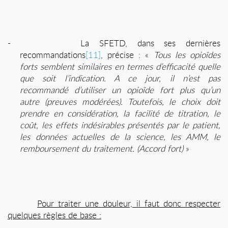
-
La SFETD, dans ses dernières
recommandations
[11]
, précise : «
Tous les opioïdes
forts semblent similaires en termes d’efficacité quelle
que soit l’indication. A ce jour, il n’est pas
recommandé d’utiliser un opioïde fort plus qu’un
autre (preuves modérées). Toutefois, le choix doit
prendre en considération, la facilité de titration, le
coût, les effets indésirables présentés par le patient,
les données actuelles de la science, les AMM, le
remboursement du traitement. (Accord fort)
»
.
Pour traiter une douleur, il faut donc respecter
quelques règles de base :