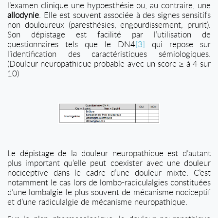
l’examen clinique une hypoesthésie ou, au contraire, une
allodynie
. Elle est souvent associée à des signes sensitifs
non douloureux (paresthésies, engourdissement, prurit).
Son dépistage est facilité par l’utilisation de
questionnaires tels que le DN4
[3]
qui repose sur
l’identification des caractéristiques sémiologiques.
(Douleur neuropathique probable avec un score ≥ à 4 sur
10)
Le dépistage de la douleur neuropathique est d’autant
plus important qu’elle peut coexister avec une douleur
nociceptive dans le cadre d’une douleur mixte. C’est
notamment le cas lors de lombo-radiculalgies constituées
d’une lombalgie le plus souvent de mécanisme nociceptif
et d’une radiculalgie de mécanisme neuropathique.