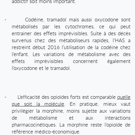
addictif soit moins important.
-
Codéine, tramadol mais aussi oxycodone sont
métabolisés par les cytochromes, ce qui peut
entrainer des effets imprévisibles. Suite à des décès
survenus chez des métaboliseurs rapides, l’HAS a
restreint début 2016 l’utilisation de la codéine chez
l’enfant. Les variations de métabolisme avec des
effets imprévisibles concernent également
l’oxycodone et le tramadol.
-
L’efficacité des opioïdes forts est comparable
quelle
que soit la molécule
. En pratique, mieux vaut
privilégier la morphine, moins sujette aux variations
de métabolisme et aux interactions
pharmacocinétiques. La morphine reste l’opioïde de
référence médico-économique.