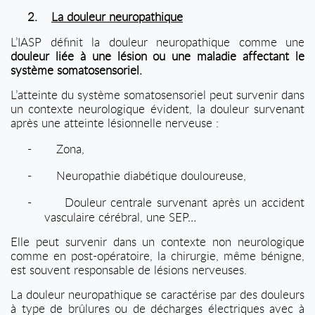
2.
La douleur neuropathique
L’IASP définit la douleur neuropathique comme une
douleur liée à une lésion ou une maladie affectant le
système somatosensoriel.
L’atteinte du système somatosensoriel peut survenir dans
un contexte neurologique évident, la douleur survenant
après une atteinte lésionnelle nerveuse :
-
Zona,
-
Neuropathie diabétique douloureuse,
-
Douleur centrale survenant après un accident
vasculaire cérébral, une SEP…
Elle peut survenir dans un contexte non neurologique
comme en post-opératoire, la chirurgie, même bénigne,
est souvent responsable de lésions nerveuses.
La douleur neuropathique se caractérise par des douleurs
à type de brûlures ou de décharges électriques avec à