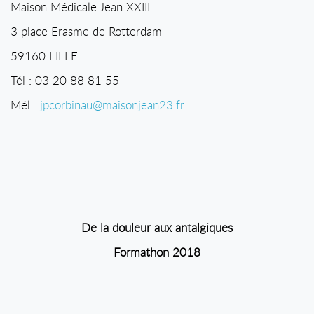
Maison Médicale Jean XXIII
3 place Erasme de Rotterdam
59160 LILLE
Tél : 03 20 88 81 55
Mél :
jpcorbinau@maisonjean23.fr
De la douleur aux antalgiques
Formathon 2018