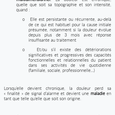
quelle que soit sa topographie et son intensité,
quand :
o
Elle est persistante ou récurrente, au-delà
de ce qui est habituel pour la cause initiale
présumée, notamment si la douleur évolue
depuis plus de 3 mois avec réponse
insuffisante au traitement
o
Et/ou s’il existe des détériorations
significatives et progressives des capacités
fonctionnelles et relationnelles du patient
dans ses activités de vie quotidienne
(familiale, sociale, professionnelle…)
Lorsqu’elle devient chronique, la douleur perd sa
« finalité » de signal d’alarme et devient une
maladie
en
tant que telle qu’elle que soit son origine.