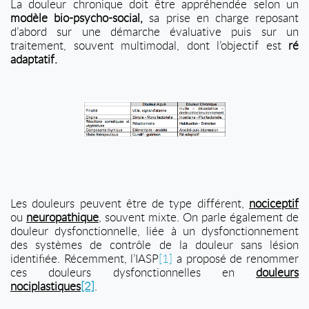
La douleur chronique doit être appréhendée selon un
modèle bio-psycho-social,
sa prise en charge reposant
d’abord sur une démarche évaluative puis sur un
traitement, souvent multimodal, dont l’objectif est
ré
adaptatif.
Les douleurs peuvent être de type différent,
nociceptif
ou
neuropathique
, souvent mixte. On parle également de
douleur dysfonctionnelle, liée à un dysfonctionnement
des systèmes de contrôle de la douleur sans lésion
identifiée. Récemment, l’IASP
[1]
a proposé de renommer
ces douleurs dysfonctionnelles en
douleurs
nociplastiques
[2]
.