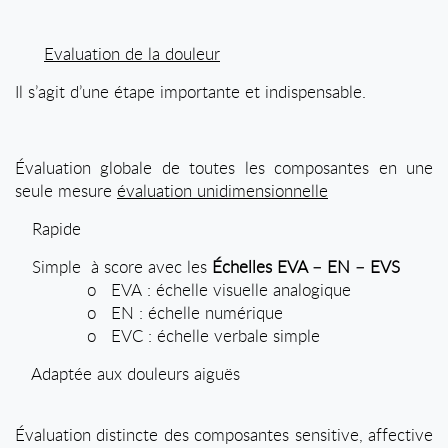
Evaluation de la douleur
Il s’agit d’une étape importante et indispensable.
Évaluation globale de toutes les composantes en une
seule mesure
évaluation unidimensionnelle
Rapide
Simple
à
score avec les
Échelles EVA – EN – EVS
o
EVA : échelle visuelle analogique
o
EN : échelle numérique
o
EVC : échelle verbale simple
Adaptée aux douleurs aiguës
Évaluation distincte des composantes sensitive, affective