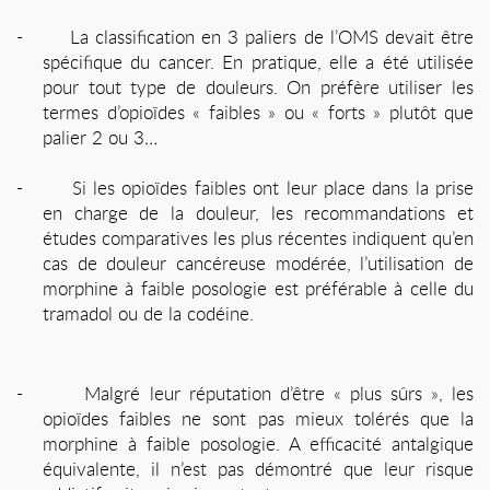
-
La classification en 3 paliers de l’OMS devait être
spécifique du cancer. En pratique, elle a été utilisée
pour tout type de douleurs. On préfère utiliser les
termes d’opioïdes « faibles » ou « forts » plutôt que
palier 2 ou 3…
-
Si les opioïdes faibles ont leur place dans la prise
en charge de la douleur, les recommandations et
études comparatives les plus récentes indiquent qu’en
cas de douleur cancéreuse modérée, l’utilisation de
morphine à faible posologie est préférable à celle du
tramadol ou de la codéine.
-
Malgré leur réputation d’être « plus sûrs », les
opioïdes faibles ne sont pas mieux tolérés que la
morphine à faible posologie. A efficacité antalgique
équivalente, il n’est pas démontré que leur risque