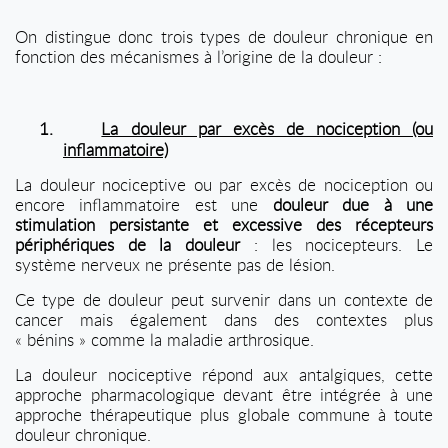
On distingue donc trois types de douleur chronique en
fonction des mécanismes à l’origine de la douleur :
1.
La douleur par excès de nociception (ou
inflammatoire)
La douleur nociceptive ou par excès de nociception ou
encore inflammatoire est une
douleur due à une
stimulation persistante et excessive des récepteurs
périphériques de la douleur
: les nocicepteurs. Le
système nerveux ne présente pas de lésion.
Ce type de douleur peut survenir dans un contexte de
cancer mais également dans des contextes plus
« bénins » comme la maladie arthrosique.
La douleur nociceptive répond aux antalgiques, cette
approche pharmacologique devant être intégrée à une
approche thérapeutique plus globale commune à toute
douleur chronique.