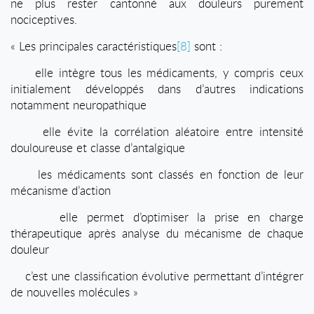
ne plus rester cantonné aux douleurs purement
nociceptives.
« Les principales caractéristiques
[8]
sont :
elle intègre tous les médicaments, y compris ceux
initialement développés dans d’autres indications
notamment neuropathique
elle évite la corrélation aléatoire entre intensité
douloureuse et classe d’antalgique
les médicaments sont classés en fonction de leur
mécanisme d’action
elle permet d’optimiser la prise en charge
thérapeutique après analyse du mécanisme de chaque
douleur
c’est une classification évolutive permettant d’intégrer
de nouvelles molécules
»