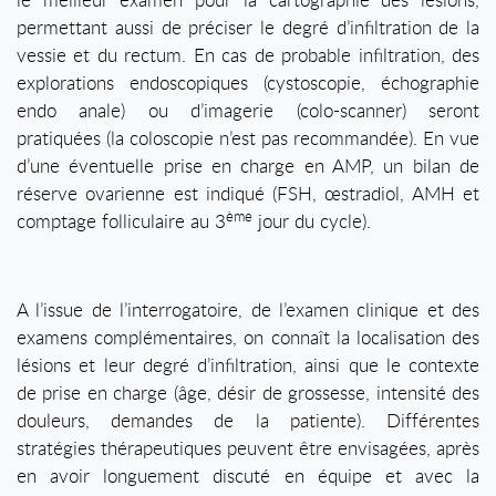
permettant aussi de préciser le degré d’infiltration de la
vessie et du rectum. En cas de probable infiltration, des
explorations endoscopiques (cystoscopie, échographie
endo anale) ou d’imagerie (colo-scanner) seront
pratiquées (la coloscopie n’est pas recommandée). En vue
d’une éventuelle prise en charge en AMP, un bilan de
réserve ovarienne est indiqué (FSH, œstradiol, AMH et
ème
comptage folliculaire au 3
jour du cycle).
A l’issue de l’interrogatoire, de l’examen clinique et des
examens complémentaires, on connaît la localisation des
lésions et leur degré d’infiltration, ainsi que le contexte
de prise en charge (âge, désir de grossesse, intensité des
douleurs, demandes de la patiente). Différentes
stratégies thérapeutiques peuvent être envisagées, après
en avoir longuement discuté en équipe et avec la