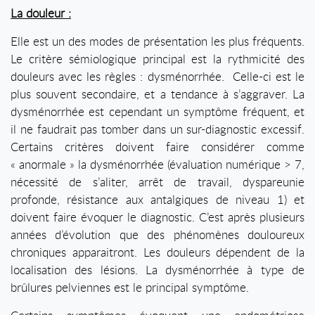
La douleur :
Elle est un des modes de présentation les plus fréquents.
Le critère sémiologique principal est la rythmicité des
douleurs avec les règles : dysménorrhée. Celle-ci est le
plus souvent secondaire, et a tendance à s’aggraver. La
dysménorrhée est cependant un symptôme fréquent, et
il ne faudrait pas tomber dans un sur-diagnostic excessif.
Certains critères doivent faire considérer comme
« anormale » la dysménorrhée (évaluation numérique > 7,
nécessité de s’aliter, arrêt de travail, dyspareunie
profonde, résistance aux antalgiques de niveau 1) et
doivent faire évoquer le diagnostic. C’est après plusieurs
années d’évolution que des phénomènes douloureux
chroniques apparaitront. Les douleurs dépendent de la
localisation des lésions. La dysménorrhée à type de
brûlures pelviennes est le principal symptôme.