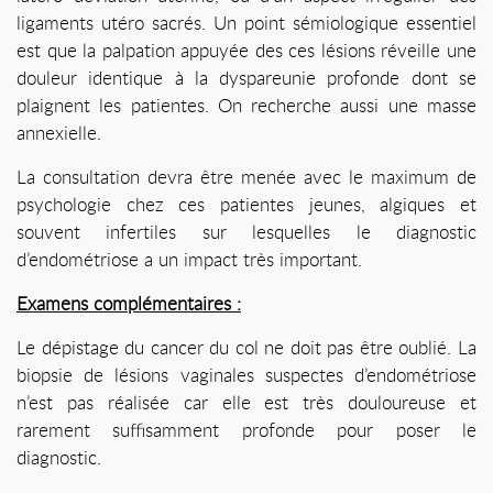
ligaments utéro sacrés. Un point sémiologique essentiel
est que la palpation appuyée des ces lésions réveille une
douleur identique à la dyspareunie profonde dont se
plaignent les patientes. On recherche aussi une masse
annexielle.
La consultation devra être menée avec le maximum de
psychologie chez ces patientes jeunes, algiques et
souvent infertiles sur lesquelles le diagnostic
d’endométriose a un impact très important.
Examens complémentaires :
Le dépistage du cancer du col ne doit pas être oublié. La
biopsie de lésions vaginales suspectes d’endométriose
n’est pas réalisée car elle est très douloureuse et
rarement suffisamment profonde pour poser le
diagnostic.