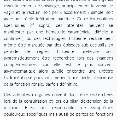
essentiellement de voisinage, principalement la vessie, le
vagin et le rectum, soit par « accolement » simple, soit
avec une réelle infiltration pariétale. Outre les douleurs
spécifiques (cf supra), ces atteintes peuvent se
manifester par une hématurie cataméniale (difficile à
confirmer), ou des rectorragies. L’atteinte rectale peut
même être marquée par des épisodes sub occlusifs en
période de règles. L’atteinte urétérale doit
systématiquement être recherchée lors des examens
complémentaires, car elle est le plus souvent
asymptomatique alors qu’elle engendre une urétéro
hydronéphrose pouvant amener à une perte silencieuse
de la fonction rénale, parfois définitive.
Ces atteintes d’organes doivent donc être recherchées
lors de la consultation et lors du bilan d’extension de la
maladie. Elles sont responsables de symptômes
douloureux spécifiques mais aussi de pertes de fonctions