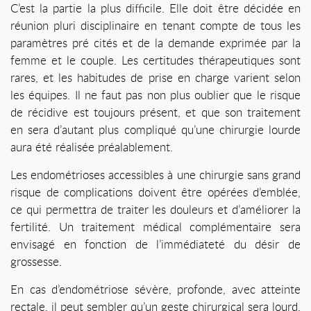
C’est la partie la plus difficile. Elle doit être décidée en
réunion pluri disciplinaire en tenant compte de tous les
paramètres pré cités et de la demande exprimée par la
femme et le couple. Les certitudes thérapeutiques sont
rares, et les habitudes de prise en charge varient selon
les équipes. Il ne faut pas non plus oublier que le risque
de récidive est toujours présent, et que son traitement
en sera d’autant plus compliqué qu’une chirurgie lourde
aura été réalisée préalablement.
Les endométrioses accessibles à une chirurgie sans grand
risque de complications doivent être opérées d’emblée,
ce qui permettra de traiter les douleurs et d’améliorer la
fertilité. Un traitement médical complémentaire sera
envisagé en fonction de l’immédiateté du désir de
grossesse.
En cas d’endométriose sévère, profonde, avec atteinte
rectale, il peut sembler qu’un geste chirurgical sera lourd,