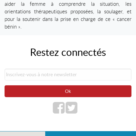
aider la femme à comprendre la situation, les
orientations thérapeutiques proposées, la soulager, et
pour la soutenir dans la prise en charge de ce « cancer
bénin ».
Restez connectés