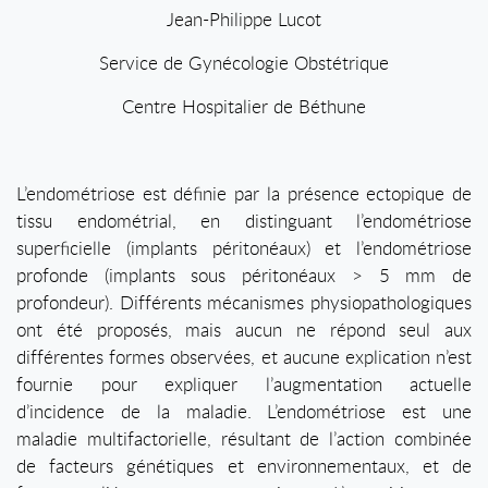
Jean-Philippe Lucot
Service de Gynécologie Obstétrique
Centre Hospitalier de Béthune
L’endométriose est définie par la présence ectopique de
tissu endométrial, en distinguant l’endométriose
superficielle (implants péritonéaux) et l’endométriose
profonde (implants sous péritonéaux > 5 mm de
profondeur). Différents mécanismes physiopathologiques
ont été proposés, mais aucun ne répond seul aux
différentes formes observées, et aucune explication n’est
fournie pour expliquer l’augmentation actuelle
d’incidence de la maladie. L’endométriose est une
maladie multifactorielle, résultant de l’action combinée
de facteurs génétiques et environnementaux, et de