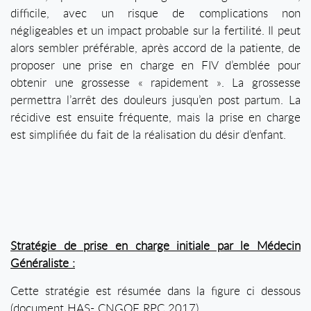
difficile, avec un risque de complications non
négligeables et un impact probable sur la fertilité. Il peut
alors sembler préférable, après accord de la patiente, de
proposer une prise en charge en FIV d’emblée pour
obtenir une grossesse « rapidement ». La grossesse
permettra l’arrêt des douleurs jusqu’en post partum. La
récidive est ensuite fréquente, mais la prise en charge
est simplifiée du fait de la réalisation du désir d’enfant.
Stratégie de prise en charge initiale par le Médecin
Généraliste :
Cette stratégie est résumée dans la figure ci dessous
(document HAS- CNGOF RPC 2017).