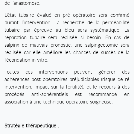
de l’anastomose.
L’état tubaire évalué en pré opératoire sera confirmé
durant l’intervention. La recherche de la perméabilité
tubaire par épreuve au bleu sera systématique. La
réparation tubaire sera réalisée si besoin. En cas de
salpinx de mauvais pronostic, une salpingectomie sera
réalisée car elle améliore les chances de succès de la
fécondation in vitro.
Toutes ces interventions peuvent générer des
adhérences post opératoires préjudiciables (risque de ré
intervention, impact sur la fertilité), et le recours à des
procédés anti-adhérentiels est recommandé en
association à une technique opératoire soigneuse.
Stratégie thérapeutique :