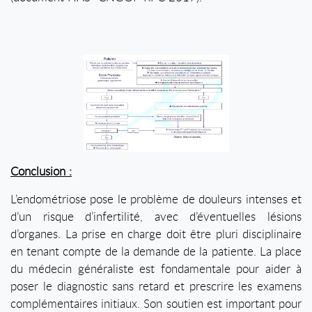
Conclusion :
L’endométriose pose le problème de douleurs intenses et
d’un risque d’infertilité, avec d’éventuelles lésions
d’organes. La prise en charge doit être pluri disciplinaire
en tenant compte de la demande de la patiente. La place
du médecin généraliste est fondamentale pour aider à
poser le diagnostic sans retard et prescrire les examens
complémentaires initiaux. Son soutien est important pour