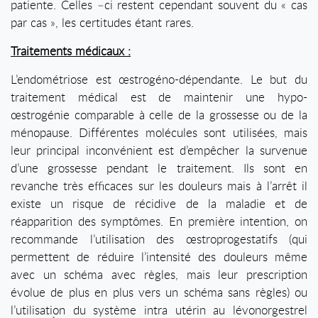
patiente. Celles –ci restent cependant souvent du « cas
par cas », les certitudes étant rares.
Traitements médicaux :
L’endométriose est œstrogéno-dépendante. Le but du
traitement médical est de maintenir une hypo-
œstrogénie comparable à celle de la grossesse ou de la
ménopause. Différentes molécules sont utilisées, mais
leur principal inconvénient est d’empêcher la survenue
d’une grossesse pendant le traitement. Ils sont en
revanche très efficaces sur les douleurs mais à l’arrêt il
existe un risque de récidive de la maladie et de
réapparition des symptômes. En première intention, on
recommande l’utilisation des œstroprogestatifs (qui
permettent de réduire l’intensité des douleurs même
avec un schéma avec règles, mais leur prescription
évolue de plus en plus vers un schéma sans règles) ou
l’utilisation du système intra utérin au lévonorgestrel