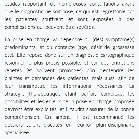
études rapportant de nombreuses consultations avant
que le diagnostic ne soit posé, ce qui est regrettable car
les patientes souffrent et sont exposées à des
complications qui peuvent être sévères.
La prise en charge va dépendre du (des) symptôme(s)
prédominants, et du contexte (âge, désir de grossesse
etc). Elle repose donc sur un diagnostic cartographique
lésionnel le plus précis possible, et sur des entretiens
répétés (et souvent prolongés) afin d’entendre les
plaintes et demandes des patientes, mais aussi afin de
leur transmettre les informations nécessaires. La
stratégie thérapeutique étant parfois complexe, les
possibilités et les enjeux de la prise en charge proposée
devront être explicités, et il faudra s’assurer de la bonne
compréhension. En amont, il est recommandé les
dossiers soient discutés en réunion pluri-disciplinaire
spécialisée.