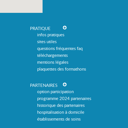
PRATIQUE
infos pratiques
sites utiles
questions fréquentes faq
téléchargements
mentions légales
plaquettes des formathons
PARTENAIRES
option participation
programme 2024 partenaires
historique des partenaires
hospitalisation à domicile
établissements de soins