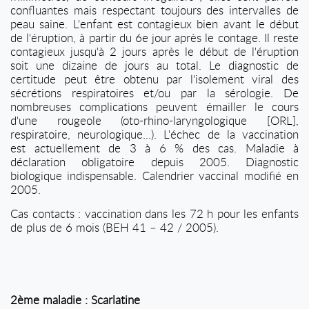
confluantes mais respectant toujours des intervalles de
peau saine. L'enfant est contagieux bien avant le début
de l'éruption, à partir du 6e jour après le contage. Il reste
contagieux jusqu'à 2 jours après le début de l'éruption
soit une dizaine de jours au total. Le diagnostic de
certitude peut être obtenu par l'isolement viral des
sécrétions respiratoires et/ou par la sérologie. De
nombreuses complications peuvent émailler le cours
d'une rougeole (oto-rhino-laryngologique [ORL],
respiratoire, neurologique...). L'échec de la vaccination
est actuellement de 3 à 6 % des cas. Maladie à
déclaration obligatoire depuis 2005. Diagnostic
biologique indispensable. Calendrier vaccinal modifié en
2005.
Cas contacts : vaccination dans les 72 h pour les enfants
de plus de 6 mois (BEH 41 – 42 / 2005).
2ème maladie : Scarlatine