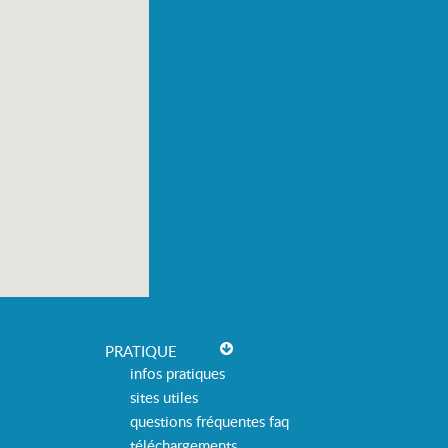
PRATIQUE
infos pratiques
sites utiles
questions fréquentes faq
téléchargements