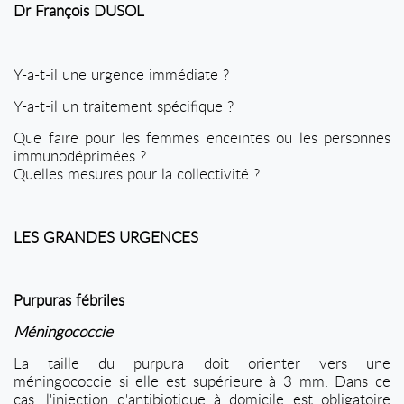
Dr François DUSOL
Y-a-t-il une urgence immédiate ?
Y-a-t-il un traitement spécifique ?
Que faire pour les femmes enceintes ou les personnes
immunodéprimées ?
Quelles mesures pour la collectivité ?
LES GRANDES URGENCES
Purpuras fébriles
Méningococcie
La taille du purpura doit orienter vers une
méningococcie si elle est supérieure à 3 mm. Dans ce
cas, l'injection d'antibiotique à domicile est obligatoire