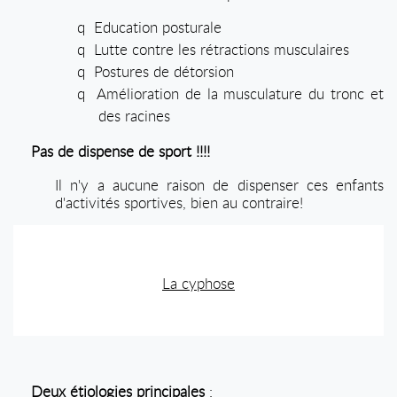
q
Education posturale
q
Lutte contre les rétractions musculaires
q
Postures de détorsion
q
Amélioration de la musculature du tronc et
des racines
Pas de dispense de sport !!!!
Il n'y a aucune raison de dispenser ces enfants
d'activités sportives, bien au contraire!
La cyphose
Deux étiologies principales
: