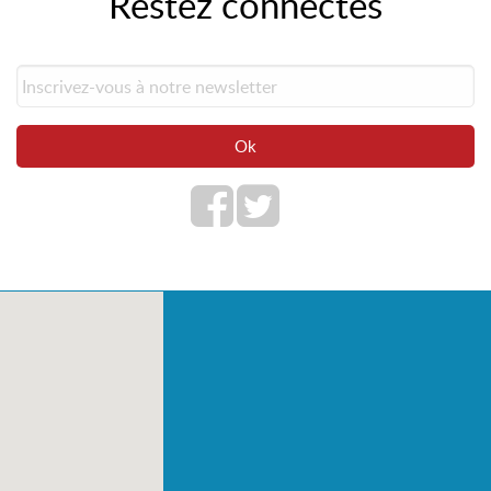
Restez connectés