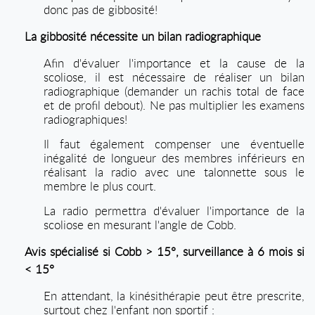
donc pas de gibbosité!
La gibbosité nécessite un bilan radiographique
Afin d'évaluer l'importance et la cause de la
scoliose, il est nécessaire de réaliser un bilan
radiographique (demander un rachis total de face
et de profil debout). Ne pas multiplier les examens
radiographiques!
Il faut également compenser une éventuelle
inégalité de longueur des membres inférieurs en
réalisant la radio avec une talonnette sous le
membre le plus court.
La radio permettra d'évaluer l'importance de la
scoliose en mesurant l'angle de Cobb.
Avis spécialisé si Cobb > 15°, surveillance à 6 mois si
< 15°
En attendant, la kinésithérapie peut être prescrite,
surtout chez l'enfant non sportif :