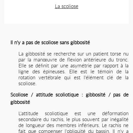
La scoliose
Il n'y a pas de scoliose sans gibbosité
La gibbosité se recherche sur un patient torse nu
par la manœuvre de flexion antérieure du tronc.
Elle se définit par une asymétrie par rapport à la
ligne des épineuses. Elle est le témoin de la
rotation vertébrale qui est l'élément clé de la
scoliose.
Scoliose / attitude scoliotique : gibbosité / pas de
gibbosité
L'attitude scoliotique est une déformation
secondaire du rachis, le plus souvent par inégalité
de longueur des membres inférieurs. Le rachis ne
fait que compenser l'obliquité du bassin. Il n'y a