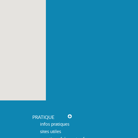
PRATIQUE
infos pratiques
sites utiles