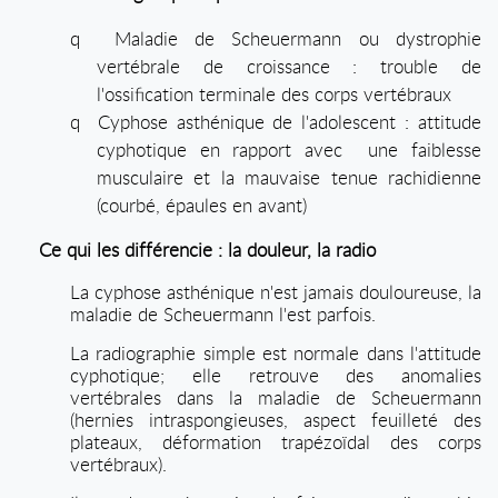
q
Maladie de Scheuermann ou dystrophie
vertébrale de croissance : trouble de
l'ossification terminale des corps vertébraux
q
Cyphose asthénique de l'adolescent : attitude
cyphotique en rapport avec
une faiblesse
musculaire et la mauvaise tenue rachidienne
(courbé, épaules en avant)
Ce qui les différencie : la douleur, la radio
La cyphose asthénique n'est jamais douloureuse, la
maladie de Scheuermann l'est parfois.
La radiographie simple est normale dans l'attitude
cyphotique; elle retrouve des anomalies
vertébrales dans la maladie de Scheuermann
(hernies intraspongieuses, aspect feuilleté des
plateaux, déformation trapézoïdal des corps
vertébraux).