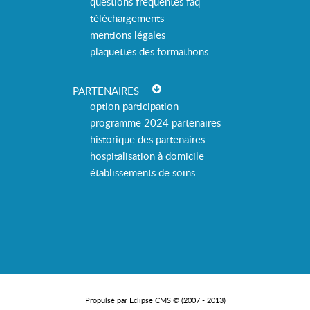
questions fréquentes faq
téléchargements
mentions légales
plaquettes des formathons
PARTENAIRES
option participation
programme 2024 partenaires
historique des partenaires
hospitalisation à domicile
établissements de soins
Propulsé par Eclipse CMS © (2007 - 2013)