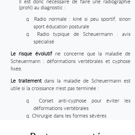
Il est donc nécessaire de faire une radiographie
(profil) au diagnostic :
q
Radio normale : kiné si peu sportif, sinon
sport éducation posturale
q
Radio typique de Scheuermann : avis
spécialisé
Le risque évolutif
ne concerne que la maladie de
Scheuermann : déformations vertébrales et cyphose
fixée.
Le traitement
dans la maladie de Scheuermann est
utile si la croissance n'est pas terminée :
q
Corset anti-cyphose pour éviter les
déformations vertébrales
q
Chirurgie dans les formes sévères