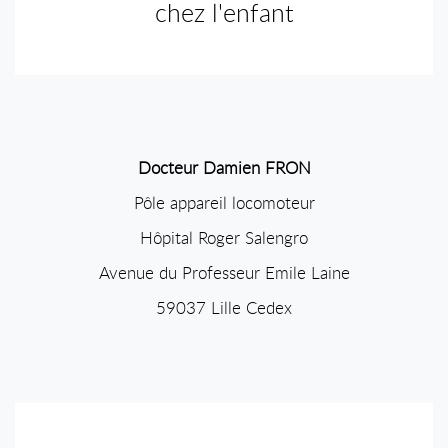
chez l'enfant
Docteur Damien FRON
Pôle appareil locomoteur
Hôpital Roger Salengro
Avenue du Professeur Emile Laine
59037 Lille Cedex