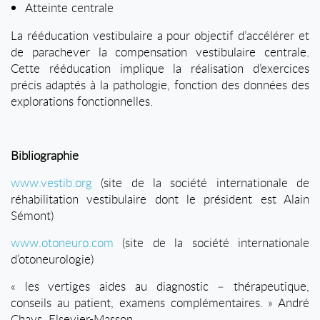
Atteinte centrale
La rééducation vestibulaire a pour objectif d’accélérer et
de parachever la compensation vestibulaire centrale.
Cette rééducation implique la réalisation d’exercices
précis adaptés à la pathologie, fonction des données des
explorations fonctionnelles.
Bibliographie
www.vestib.org
(site de la société internationale de
réhabilitation vestibulaire dont le président est Alain
Sémont)
www.otoneuro.com
(site de la société internationale
d’otoneurologie)
« les vertiges aides au diagnostic – thérapeutique,
conseils au patient, examens complémentaires. » André
Chays. Elsevier-Masson.