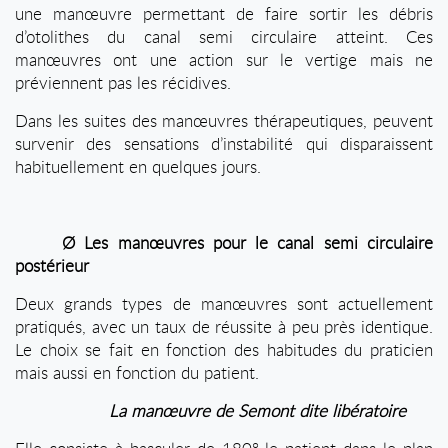
une manœuvre permettant de faire sortir les débris
d’otolithes du canal semi circulaire atteint. Ces
manœuvres ont une action sur le vertige mais ne
préviennent pas les récidives.
Dans les suites des manœuvres thérapeutiques, peuvent
survenir des sensations d’instabilité qui disparaissent
habituellement en quelques jours.
Ø
Les manœuvres pour le canal semi circulaire
postérieur
Deux grands types de manœuvres sont actuellement
pratiqués, avec un taux de réussite à peu près identique.
Le choix se fait en fonction des habitudes du praticien
mais aussi en fonction du patient.
La manœuvre de Semont dite libératoire