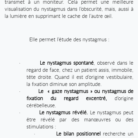
transmet à un moniteur. Cela permet une meilleure
visualisation du nystagmus dans l’obscurité, mais, aussi à
la lumière en supprimant le cache de l’autre œil.
Elle permet l’étude des nystagmus :
·
Le nystagmus spontané
, observé dans le
regard de face, chez un patient assis, immobile,
tête droite. Quand il est d’origine vestibulaire,
la fixation diminue son amplitude.
·
Le
« gaze nystagmus » ou nystagmus de
fixation du regard excentré,
d’origine
cérébelleuse.
·
Le nystagmus révélé.
Le nystagmus peut
être révélé par des manœuvres ou des
stimulations :
·
Le bilan positionnel
recherche un