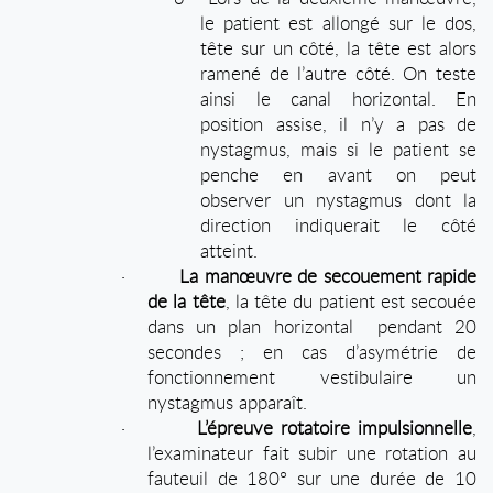
le patient est allongé sur le dos,
tête sur un côté, la tête est alors
ramené de l’autre côté. On teste
ainsi le canal horizontal. En
position assise, il n’y a pas de
nystagmus, mais si le patient se
penche en avant on peut
observer un nystagmus dont la
direction indiquerait le côté
atteint.
·
La manœuvre de secouement rapide
de la tête
, la tête du patient est secouée
dans un plan horizontal
pendant 20
secondes ; en cas d’asymétrie de
fonctionnement vestibulaire un
nystagmus apparaît.
·
L’épreuve rotatoire impulsionnelle
,
l’examinateur fait subir une rotation au
fauteuil de 180° sur une durée de 10