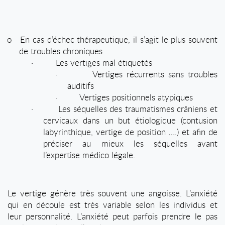
o
En cas d’échec thérapeutique, il s’agit le plus souvent
de troubles chroniques
·
Les vertiges mal étiquetés
·
Vertiges récurrents sans troubles
auditifs
·
Vertiges positionnels atypiques
·
Les séquelles des traumatismes crâniens et
cervicaux dans un but étiologique (contusion
labyrinthique, vertige de position ….) et afin de
préciser au mieux les séquelles avant
l’expertise médico légale.
Le vertige génère très souvent une angoisse. L’anxiété
qui en découle est très variable selon les individus et
leur personnalité. L’anxiété peut parfois prendre le pas