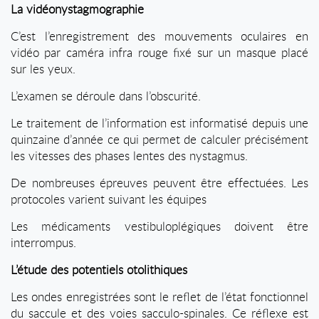
La vidéonystagmographie
C’est l’enregistrement des mouvements oculaires en
vidéo par caméra infra rouge fixé sur un masque placé
sur les yeux.
L’examen se déroule dans l’obscurité.
Le traitement de l’information est informatisé depuis une
quinzaine d’année ce qui permet de calculer précisément
les vitesses des phases lentes des nystagmus.
De nombreuses épreuves peuvent être effectuées. Les
protocoles varient suivant les équipes
Les médicaments vestibuloplégiques doivent être
interrompus.
L’étude des potentiels otolithiques
Les ondes enregistrées sont le reflet de l’état fonctionnel
du saccule et des voies sacculo-spinales. Ce réflexe est