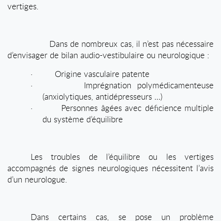
vertiges.
Dans de nombreux cas, il n’est pas nécessaire
d’envisager de bilan audio-vestibulaire ou neurologique :
·
Origine vasculaire patente
·
Imprégnation polymédicamenteuse
(anxiolytiques, antidépresseurs …)
·
Personnes âgées avec déficience multiple
du système d’équilibre
Les troubles de l’équilibre ou les vertiges
accompagnés de signes neurologiques nécessitent l’avis
d’un neurologue.
Dans certains cas, se pose un problème