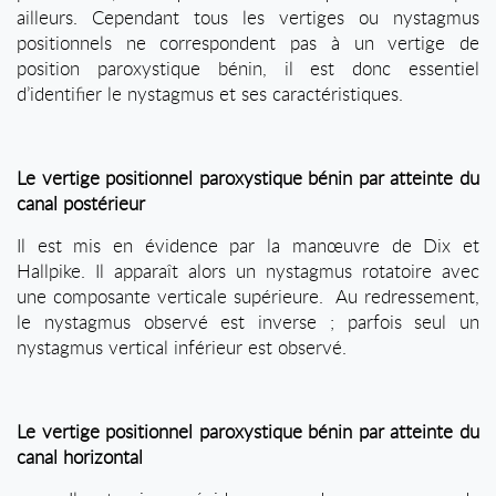
ailleurs. Cependant tous les vertiges ou nystagmus
positionnels ne correspondent pas à un vertige de
position paroxystique bénin, il est donc essentiel
d’identifier le nystagmus et ses caractéristiques.
Le vertige positionnel paroxystique bénin par atteinte du
canal postérieur
Il est mis en évidence par la manœuvre de Dix et
Hallpike. Il apparaît alors un nystagmus rotatoire avec
une composante verticale supérieure. Au redressement,
le nystagmus observé est inverse ; parfois seul un
nystagmus vertical inférieur est observé.
Le vertige positionnel paroxystique bénin par atteinte du
canal horizontal