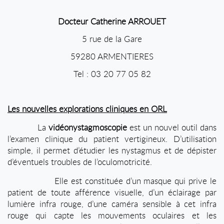
Docteur Catherine ARROUET
5 rue de la Gare
59280 ARMENTIERES
Tel : 03 20 77 05 82
Les nouvelles explorations cliniques en ORL
La
vidéonystagmoscopie
est un nouvel outil dans
l’examen clinique du patient vertigineux. D’utilisation
simple, il permet d’étudier les nystagmus et de dépister
d’éventuels troubles de l’oculomotricité.
Elle est constituée d’un masque qui prive le
patient de toute afférence visuelle, d’un éclairage par
lumière infra rouge, d’une caméra sensible à cet infra
rouge qui capte les mouvements oculaires et les