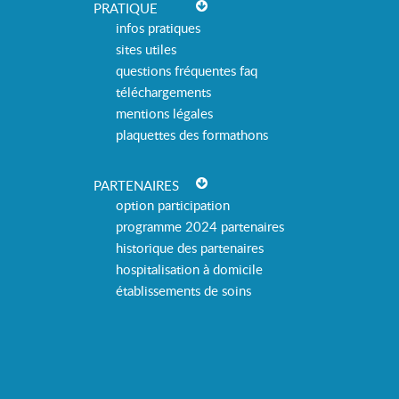
PRATIQUE
infos pratiques
sites utiles
questions fréquentes faq
téléchargements
mentions légales
plaquettes des formathons
PARTENAIRES
option participation
programme 2024 partenaires
historique des partenaires
hospitalisation à domicile
établissements de soins