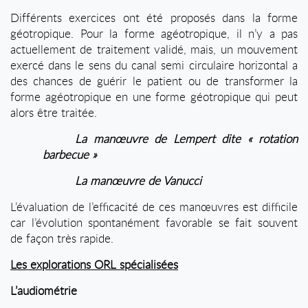
Différents exercices ont été proposés dans la forme
géotropique. Pour la forme agéotropique, il n’y a pas
actuellement de traitement validé, mais, un mouvement
exercé dans le sens du canal semi circulaire horizontal a
des chances de guérir le patient ou de transformer la
forme agéotropique en une forme géotropique qui peut
alors être traitée.
La manœuvre de Lempert dite « rotation
barbecue »
La manœuvre de Vanucci
L’évaluation de l’efficacité de ces manœuvres est difficile
car l’évolution spontanément favorable se fait souvent
de façon très rapide.
Les explorations ORL spécialisées
L’audiométrie