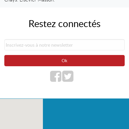
Restez connectés