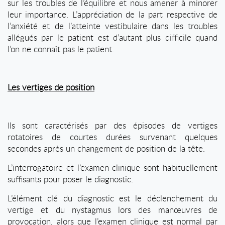
sur les troubles de l’équilibre et nous amener à minorer
leur importance. L’appréciation de la part respective de
l’anxiété et de l’atteinte vestibulaire dans les troubles
allégués par le patient est d’autant plus difficile quand
l’on ne connaît pas le patient.
Les vertiges de position
Ils sont caractérisés par des épisodes de vertiges
rotatoires de courtes durées survenant quelques
secondes après un changement de position de la tête.
L’interrogatoire et l’examen clinique sont habituellement
suffisants pour poser le diagnostic.
L’élément clé du diagnostic est le déclenchement du
vertige et du nystagmus lors des manœuvres de
provocation, alors que l’examen clinique est normal par