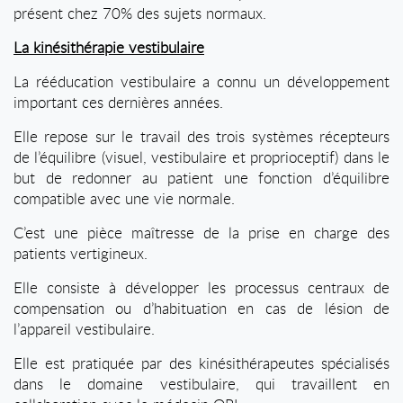
présent chez 70% des sujets normaux.
La kinésithérapie vestibulaire
La rééducation vestibulaire a connu un développement
important ces dernières années.
Elle repose sur le travail des trois systèmes récepteurs
de l’équilibre (visuel, vestibulaire et proprioceptif) dans le
but de redonner au patient une fonction d’équilibre
compatible avec une vie normale.
C’est une pièce maîtresse de la prise en charge des
patients vertigineux.
Elle consiste à développer les processus centraux de
compensation ou d’habituation en cas de lésion de
l’appareil vestibulaire.
Elle est pratiquée par des kinésithérapeutes spécialisés
dans le domaine vestibulaire, qui travaillent en