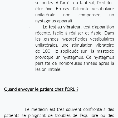
secondes. A l’arrêt du fauteuil, l’œil doit
être fixe. En cas d’atteinte vestibulaire
unilatérale non compensée, un
nystagmus apparaît.
·
Le test au vibrateur
, test d’apparition
récente, facile à réaliser et fiable. Dans
les grandes hyporéflexies vestibulaires
unilatérales, une stimulation vibratoire
de 100 Hz appliquée sur
la mastoïde
provoque un nystagmus. Ce nystagmus
persiste de nombreuses années après la
lésion initiale.
Quand envoyer le patient chez l’ORL ?
Le médecin est très souvent confronté à des
patients se plaignant de troubles de l’équilibre ou des