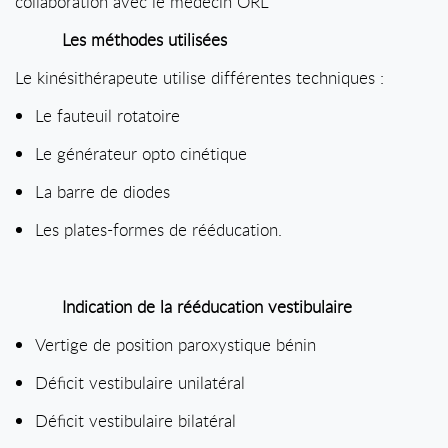
collaboration avec le médecin ORL
Les méthodes utilisées
Le kinésithérapeute utilise différentes techniques :
Le fauteuil rotatoire
Le générateur opto cinétique
La barre de diodes
Les plates-formes de rééducation.
Indication de la rééducation vestibulaire
Vertige de position paroxystique bénin
Déficit vestibulaire unilatéral
Déficit vestibulaire bilatéral