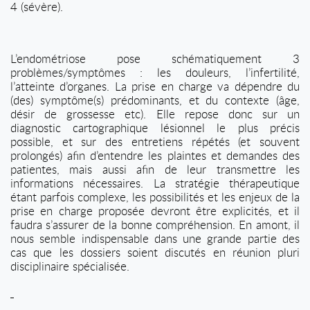
4 (sévère).
L’endométriose pose schématiquement 3
problèmes/symptômes : les douleurs, l’infertilité,
l’atteinte d’organes. La prise en charge va dépendre du
(des) symptôme(s) prédominants, et du contexte (âge,
désir de grossesse etc). Elle repose donc sur un
diagnostic cartographique lésionnel le plus précis
possible, et sur des entretiens répétés (et souvent
prolongés) afin d’entendre les plaintes et demandes des
patientes, mais aussi afin de leur transmettre les
informations nécessaires. La stratégie thérapeutique
étant parfois complexe, les possibilités et les enjeux de la
prise en charge proposée devront être explicités, et il
faudra s’assurer de la bonne compréhension. En amont, il
nous semble indispensable dans une grande partie des
cas que les dossiers soient discutés en réunion pluri
disciplinaire spécialisée.