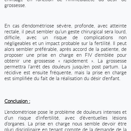
grossesse.
En cas d’endométriose sévère, profonde, avec atteinte
rectale, il peut sembler qu’un geste chirurgical sera lourd,
difficile, avec un risque de complications non
négligeables et un impact probable sur la fertilité. Il peut
alors sembler préférable, après accord de la patiente, de
proposer une prise en charge en FIV d’emblée pour
obtenir une grossesse « rapidement ». La grossesse
permettra l’arrêt des douleurs jusqu’en post partum. La
récidive est ensuite fréquente, mais la prise en charge
est simplifiée du fait de la réalisation du désir d’enfant.
Conclusion :
L’endométriose pose le problème de douleurs intenses et
d’un risque d’infertilité, avec d’éventuelles lésions
d’organes. La prise en charge nous semble devoir être
pluri disciplinaire en tenant compte de la demande de la