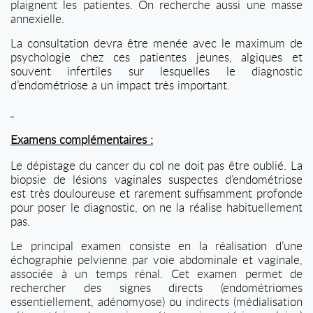
plaignent les patientes. On recherche aussi une masse
annexielle.
La consultation devra être menée avec le maximum de
psychologie chez ces patientes jeunes, algiques et
souvent infertiles sur lesquelles le diagnostic
d’endométriose a un impact très important.
Examens complémentaires :
Le dépistage du cancer du col ne doit pas être oublié. La
biopsie de lésions vaginales suspectes d’endométriose
est très douloureuse et rarement suffisamment profonde
pour poser le diagnostic, on ne la réalise habituellement
pas.
Le principal examen consiste en la réalisation d’une
échographie pelvienne par voie abdominale et vaginale,
associée à un temps rénal. Cet examen permet de
rechercher des signes directs (endométriomes
essentiellement, adénomyose) ou indirects (médialisation