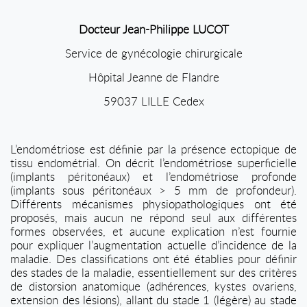
Docteur Jean-Philippe LUCOT
Service de gynécologie chirurgicale
Hôpital Jeanne de Flandre
59037 LILLE Cedex
L’endométriose est définie par la présence ectopique de
tissu endométrial. On décrit l’endométriose superficielle
(implants péritonéaux) et l’endométriose profonde
(implants sous péritonéaux > 5 mm de profondeur).
Différents mécanismes physiopathologiques ont été
proposés, mais aucun ne répond seul aux différentes
formes observées, et aucune explication n’est fournie
pour expliquer l’augmentation actuelle d’incidence de la
maladie. Des classifications ont été établies pour définir
des stades de la maladie, essentiellement sur des critères
de distorsion anatomique (adhérences, kystes ovariens,
extension des lésions), allant du stade 1 (légère) au stade