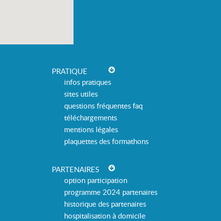
PRATIQUE
infos pratiques
sites utiles
questions fréquentes faq
téléchargements
mentions légales
plaquettes des formathons
PARTENAIRES
option participation
programme 2024 partenaires
historique des partenaires
hospitalisation à domicile