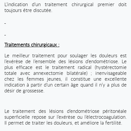
L’indication d’un traitement chirurgical premier doit
toujours être discutée.
Traitements chirurgicaux :
Le meilleur traitement pour soulager les douleurs est
l’exérèse de l’ensemble des lésions d’endométriose. Le
plus efficace est le traitement radical (hystérectomie
totale avec annexectomie bilatérale) ; inenvisageable
chez les femmes jeunes, il constitue une excellente
indication à partir d’un certain âge quand il n’y a plus de
désir de grossesse.
Le traitement des lésions d’endométriose péritonéale
superficielle repose sur l’exérèse ou l’électrocoagulation.
Il permet de traiter les douleurs, et améliore la fertilité.