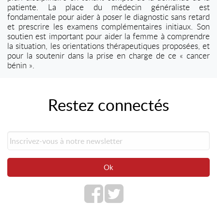
patiente. La place du médecin généraliste est
fondamentale pour aider à poser le diagnostic sans retard
et prescrire les examens complémentaires initiaux. Son
soutien est important pour aider la femme à comprendre
la situation, les orientations thérapeutiques proposées, et
pour la soutenir dans la prise en charge de ce « cancer
bénin ».
Restez connectés