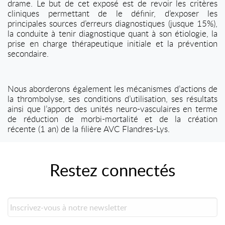
drame. Le but de cet exposé est de revoir les critères
cliniques permettant de le définir, d’exposer les
principales sources d’erreurs diagnostiques (jusque 15%),
la conduite à tenir diagnostique quant à son étiologie, la
prise en charge thérapeutique initiale et la prévention
secondaire.
Nous aborderons également les mécanismes d’actions de
la thrombolyse, ses conditions d’utilisation, ses résultats
ainsi que l’apport des unités neuro-vasculaires en terme
de réduction de morbi-mortalité et de la création
récente (1 an) de la filière AVC Flandres-Lys.
Restez connectés