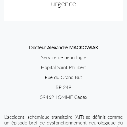
urgence
Docteur Alexandre MACKOWIAK
Service de neurologie
Hôpital Saint Philibert
Rue du Grand But
BP 249
59462 LOMME Cedex
L’accident ischémique transitoire (AIT) se définit comme
un épisode bref de dysfonctionnement neurologique dû