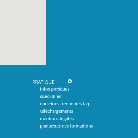
PRATIQUE
infos pratiques
sites utiles
questions fréquentes faq
téléchargements
mentions légales
plaquettes des formathons