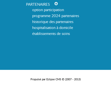
PARTENAIRES
option participation
programme 2024 partenaires
historique des partenaires
hospitalisation à domicile
établissements de soins
Propulsé par Eclipse CMS © (2007 - 2013)