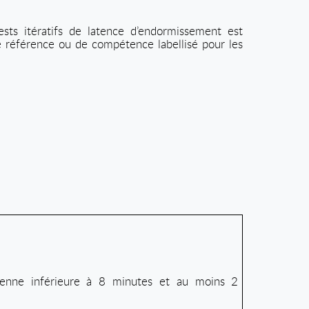
sts itératifs de latence d’endormissement est
de référence ou de compétence labellisé pour les
oyenne inférieure à 8 minutes et au moins 2