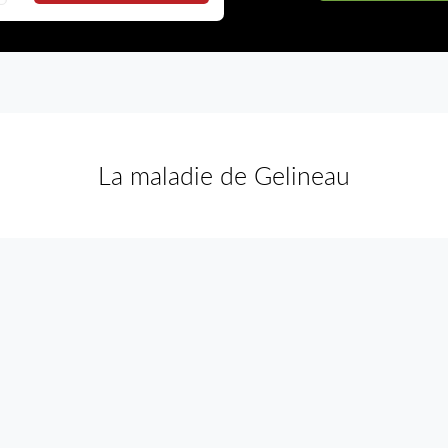
La maladie de Gelineau