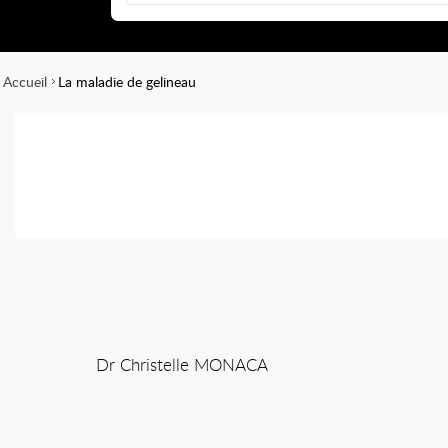
Accueil
La maladie de gelineau
Dr Christelle MONACA