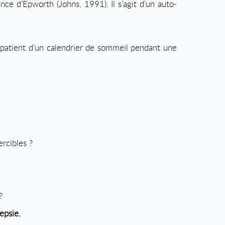
nce d’Epworth (Johns, 1991). Il s’agit d’un auto-
 patient d’un calendrier de sommeil pendant une
rcibles ?
?
epsie.