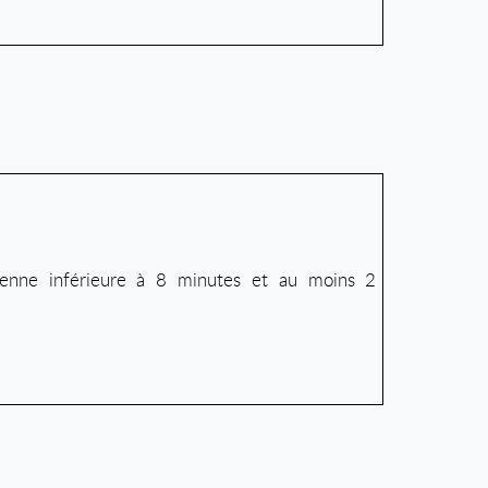
oyenne inférieure à 8 minutes et au moins 2